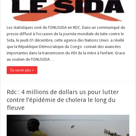
Les statistiques sont de l’ONUSIDA en RDC. Dans un communiqué de
presse diffusé à l’occasion de la journée mondiale de lutte contre le
Sida, le jeudi 01 décembre, cette agence des Nations Unies a révélé
que la République Démocratique du Congo connait des avancées
importantes dans la transmission du VIH de la mère à l’enfant. Grace
au soutien de l’ONUSIDA …
En savoir plus »
Rdc : 4 millions de dollars us pour lutter
contre l’épidémie de cholera le long du
fleuve