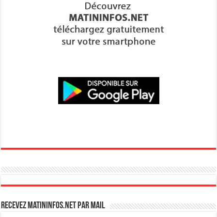
Recevez Matininfos.net par mail