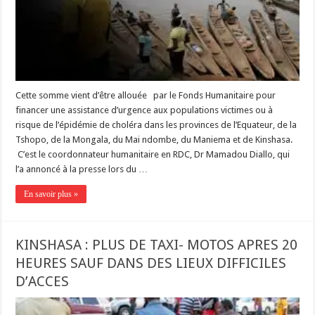
Cette somme vient d’être allouée par le Fonds Humanitaire pour
financer une assistance d’urgence aux populations victimes ou à
risque de l’épidémie de choléra dans les provinces de l’Equateur, de la
Tshopo, de la Mongala, du Mai ndombe, du Maniema et de Kinshasa.
C’est le coordonnateur humanitaire en RDC, Dr Mamadou Diallo, qui
l’a annoncé à la presse lors du …
En savoir plus »
KINSHASA : PLUS DE TAXI- MOTOS APRES 20
HEURES SAUF DANS DES LIEUX DIFFICILES
D’ACCES