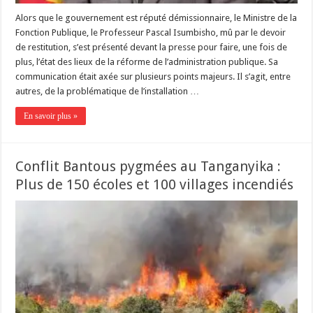
Alors que le gouvernement est réputé démissionnaire, le Ministre de la
Fonction Publique, le Professeur Pascal Isumbisho, mû par le devoir
de restitution, s’est présenté devant la presse pour faire, une fois de
plus, l’état des lieux de la réforme de l’administration publique. Sa
communication était axée sur plusieurs points majeurs. Il s’agit, entre
autres, de la problématique de l’installation …
En savoir plus »
Conflit Bantous pygmées au Tanganyika :
Plus de 150 écoles et 100 villages incendiés