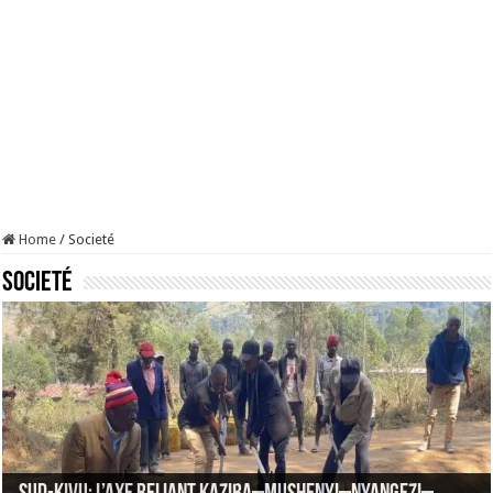
Home
/
Societé
Societé