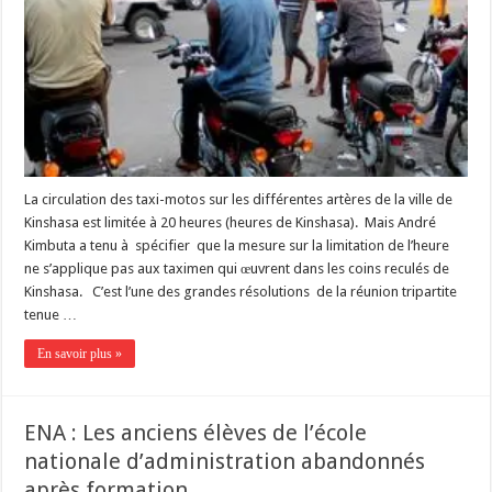
La circulation des taxi-motos sur les différentes artères de la ville de
Kinshasa est limitée à 20 heures (heures de Kinshasa). Mais André
Kimbuta a tenu à spécifier que la mesure sur la limitation de l’heure
ne s’applique pas aux taximen qui œuvrent dans les coins reculés de
Kinshasa. C’est l’une des grandes résolutions de la réunion tripartite
tenue …
En savoir plus »
ENA : Les anciens élèves de l’école
nationale d’administration abandonnés
après formation.