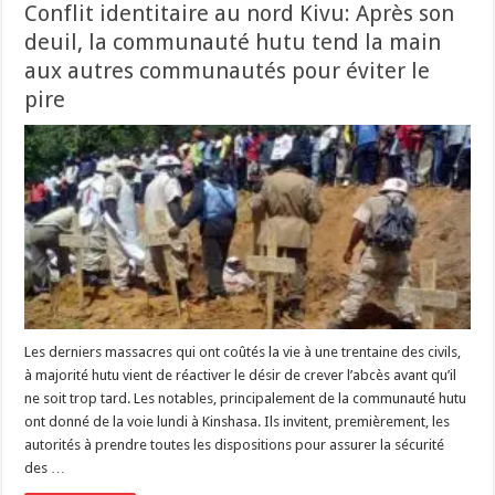
Conflit identitaire au nord Kivu: Après son
deuil, la communauté hutu tend la main
aux autres communautés pour éviter le
pire
Les derniers massacres qui ont coûtés la vie à une trentaine des civils,
à majorité hutu vient de réactiver le désir de crever l’abcès avant qu’il
ne soit trop tard. Les notables, principalement de la communauté hutu
ont donné de la voie lundi à Kinshasa. Ils invitent, premièrement, les
autorités à prendre toutes les dispositions pour assurer la sécurité
des …