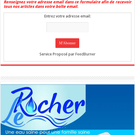
Renseignez votre adresse email dans ce formulaire afin de recevoir
tous nos articles dans votre boîte email.
Entrez votre adresse email:
Service Proposé par
FeedBurner