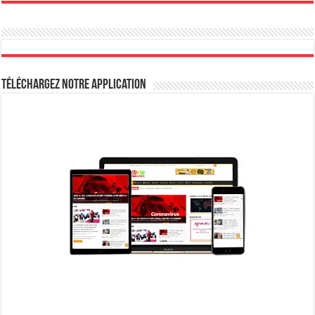
Téléchargez notre Application