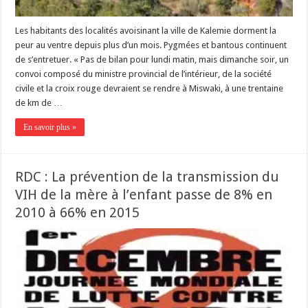
Les habitants des localités avoisinant la ville de Kalemie dorment la
peur au ventre depuis plus d’un mois. Pygmées et bantous continuent
de s’entretuer. « Pas de bilan pour lundi matin, mais dimanche soir, un
convoi composé du ministre provincial de l’intérieur, de la société
civile et la croix rouge devraient se rendre à Miswaki, à une trentaine
de km de …
En savoir plus »
RDC : La prévention de la transmission du
VIH de la mère à l’enfant passe de 8% en
2010 à 66% en 2015