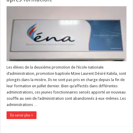
Les élèves de la deuxième promotion de l’école nationale
d’administration, promotion baptisée Mzee Laurent Désiré Kabila, sont
plongés dans la misère. Ils ne sont pas pris en charge depuis la fin de
leur formation en juillet dernier. Bien qu’affectés dans différentes
administrations, ces jeunes fonctionnaires sensés apporté un nouveau
souffle au sein de l’administration sont abandonnés à eux-mêmes. Les
administrations …
En savoir plus »