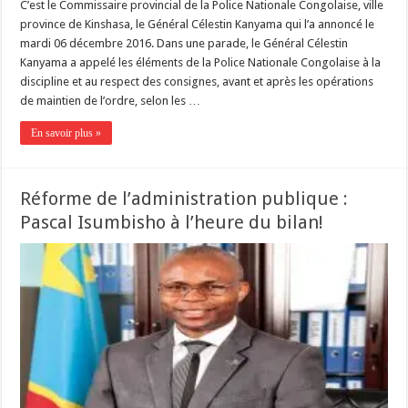
C’est le Commissaire provincial de la Police Nationale Congolaise, ville
province de Kinshasa, le Général Célestin Kanyama qui l’a annoncé le
mardi 06 décembre 2016. Dans une parade, le Général Célestin
Kanyama a appelé les éléments de la Police Nationale Congolaise à la
discipline et au respect des consignes, avant et après les opérations
de maintien de l’ordre, selon les …
En savoir plus »
Réforme de l’administration publique :
Pascal Isumbisho à l’heure du bilan!