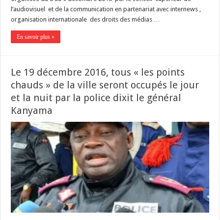
l’audiovisuel et de la communication en partenariat avec internews ,
organisation internationale des droits des médias …
En savoir plus »
Le 19 décembre 2016, tous « les points
chauds » de la ville seront occupés le jour
et la nuit par la police dixit le général
Kanyama