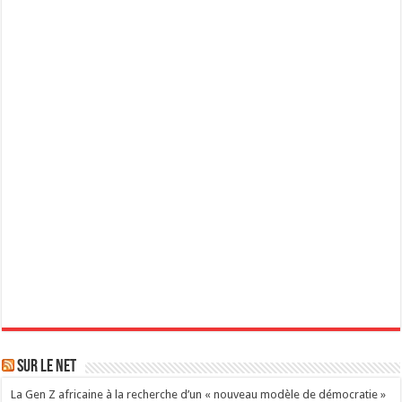
Sur le Net
La Gen Z africaine à la recherche d’un « nouveau modèle de démocratie »