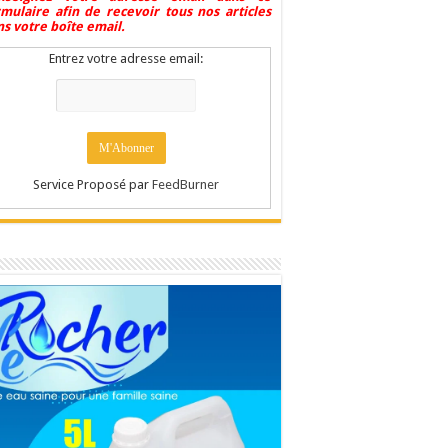
rmulaire afin de recevoir tous nos articles
s votre boîte email.
Entrez votre adresse email:
Service Proposé par
FeedBurner