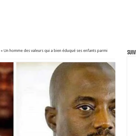
: « Un homme des valeurs qui a bien éduqué ses enfants parmi
Suiv