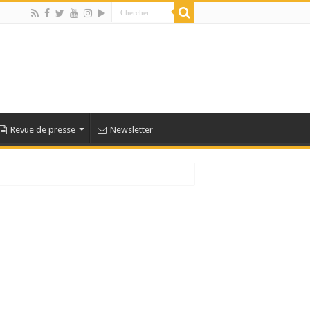
Revue de presse
Newsletter