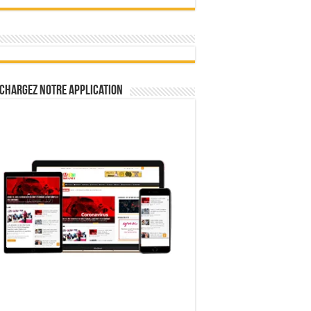
chargez notre Application