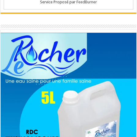
Service Proposé par
FeedBurner