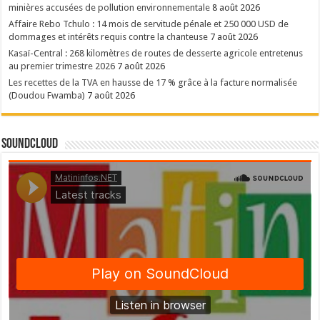
minières accusées de pollution environnementale
8 août 2026
Affaire Rebo Tchulo : 14 mois de servitude pénale et 250 000 USD de
dommages et intérêts requis contre la chanteuse
7 août 2026
Kasaï-Central : 268 kilomètres de routes de desserte agricole entretenus
au premier trimestre 2026
7 août 2026
Les recettes de la TVA en hausse de 17 % grâce à la facture normalisée
(Doudou Fwamba)
7 août 2026
SoundCloud