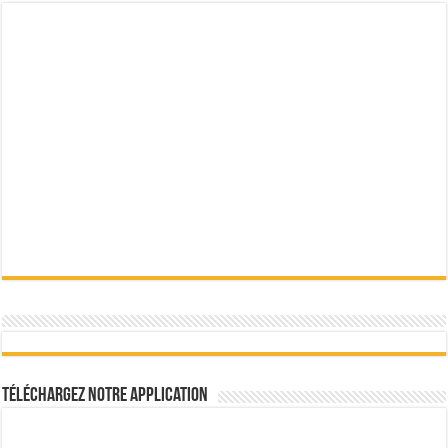
Téléchargez notre Application