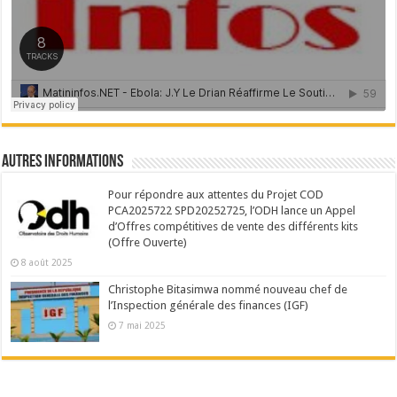
Autres Informations
Pour répondre aux attentes du Projet COD
PCA2025722 SPD20252725, l’ODH lance un Appel
d’Offres compétitives de vente des différents kits
(Offre Ouverte)
8 août 2025
Christophe Bitasimwa nommé nouveau chef de
l’Inspection générale des finances (IGF)
7 mai 2025