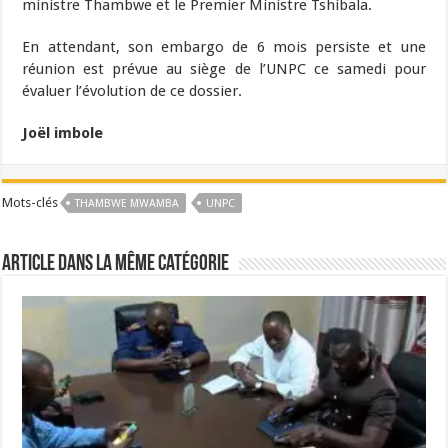
ministre Thambwe et le Premier Ministre Tshibala.
En attendant, son embargo de 6 mois persiste et une
réunion est prévue au siège de l’UNPC ce samedi pour
évaluer l’évolution de ce dossier.
Joël imbole
Mots-clés
THAMBWE MWAMBA
UNPC
Article dans la même catégorie