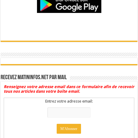
Recevez Matininfos.net par mail
Renseignez votre adresse email dans ce formulaire afin de recevoir
tous nos articles dans votre boîte email.
Entrez votre adresse email: