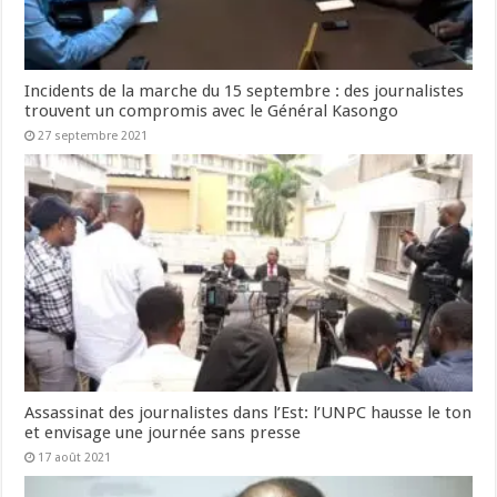
Incidents de la marche du 15 septembre : des journalistes
trouvent un compromis avec le Général Kasongo
27 septembre 2021
Assassinat des journalistes dans l’Est: l’UNPC hausse le ton
et envisage une journée sans presse
17 août 2021