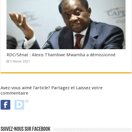
RDC/Sénat : Alexis Thambwe Mwamba a démissionné
5 février 2021
Avez-vous aimé l'article? Partagez et Laissez votre
commentaire
(0)
Suivez-nous sur Facebook