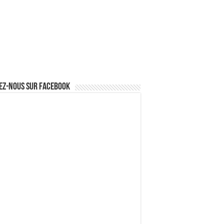
ez-nous sur Facebook