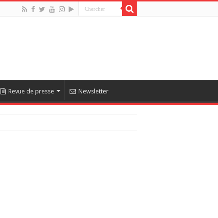
Revue de presse
Newsletter