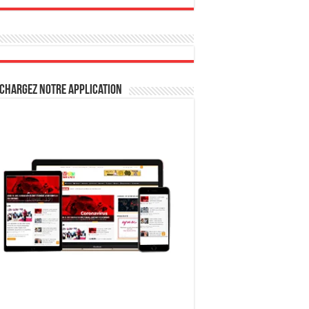
chargez notre Application