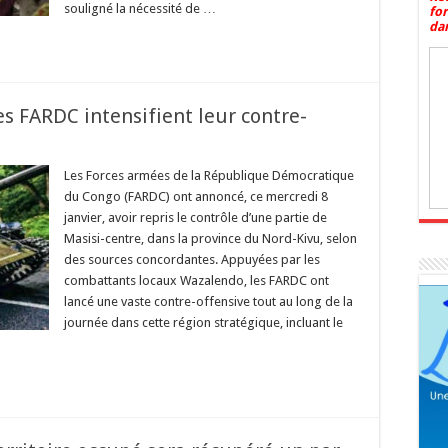
souligné la nécessité de …
fo
dan
es FARDC intensifient leur contre-
Les Forces armées de la République Démocratique
du Congo (FARDC) ont annoncé, ce mercredi 8
janvier, avoir repris le contrôle d’une partie de
Masisi-centre, dans la province du Nord-Kivu, selon
des sources concordantes. Appuyées par les
combattants locaux Wazalendo, les FARDC ont
lancé une vaste contre-offensive tout au long de la
journée dans cette région stratégique, incluant le