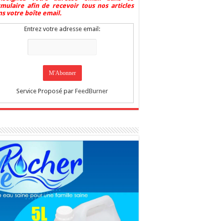
rmulaire afin de recevoir tous nos articles
s votre boîte email.
Entrez votre adresse email:
Service Proposé par
FeedBurner