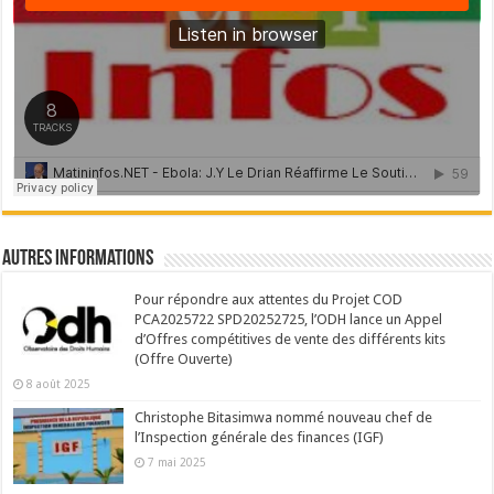
Autres Informations
Pour répondre aux attentes du Projet COD
PCA2025722 SPD20252725, l’ODH lance un Appel
d’Offres compétitives de vente des différents kits
(Offre Ouverte)
8 août 2025
Christophe Bitasimwa nommé nouveau chef de
l’Inspection générale des finances (IGF)
7 mai 2025