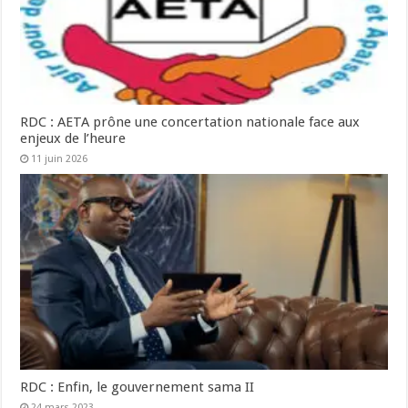
RDC : AETA prône une concertation nationale face aux
enjeux de l’heure
11 juin 2026
RDC : Enfin, le gouvernement sama II
24 mars 2023