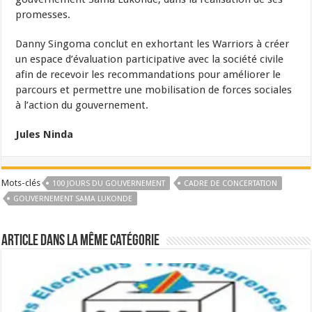
promesses.
Danny Singoma conclut en exhortant les Warriors à créer
un espace d’évaluation participative avec la société civile
afin de recevoir les recommandations pour améliorer le
parcours et permettre une mobilisation de forces sociales
à l’action du gouvernement.
Jules Ninda
Mots-clés
100 JOURS DU GOUVERNEMENT
CADRE DE CONCERTATION
GOUVERNEMENT SAMA LUKONDE
Article dans la même catégorie