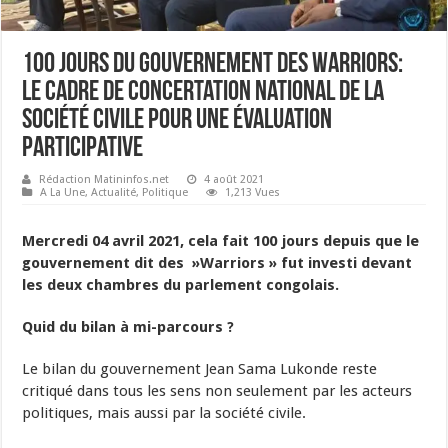
100 jours du gouvernement des Warriors:
le cadre de concertation national de la
société civile pour une évaluation
participative
Rédaction Matininfos.net
4 août 2021
A La Une
,
Actualité
,
Politique
1,213 Vues
Mercredi 04 avril 2021, cela fait 100 jours depuis que le
gouvernement dit des »Warriors » fut investi devant
les deux chambres du parlement congolais.
Quid du bilan à mi-parcours ?
Le bilan du gouvernement Jean Sama Lukonde reste
critiqué dans tous les sens non seulement par les acteurs
politiques, mais aussi par la société civile.