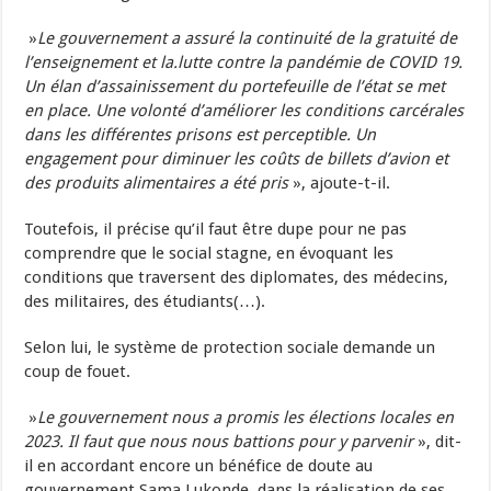
»
Le gouvernement a assuré la continuité de la gratuité de
l’enseignement et la.lutte contre la pandémie de COVID 19.
Un élan d’assainissement du portefeuille de l’état se met
en place. Une volonté d’améliorer les conditions carcérales
dans les différentes prisons est perceptible. Un
engagement pour diminuer les coûts de billets d’avion et
des produits alimentaires a été pris
», ajoute-t-il.
Toutefois, il précise qu’il faut être dupe pour ne pas
comprendre que le social stagne, en évoquant les
conditions que traversent des diplomates, des médecins,
des militaires, des étudiants(…).
Selon lui, le système de protection sociale demande un
coup de fouet.
»
Le gouvernement nous a promis les élections locales en
2023. Il faut que nous nous battions pour y parvenir
», dit-
il en accordant encore un bénéfice de doute au
gouvernement Sama Lukonde, dans la réalisation de ses