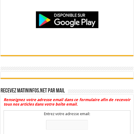
Recevez Matininfos.net par mail
Renseignez votre adresse email dans ce formulaire afin de recevoir
tous nos articles dans votre boîte email.
Entrez votre adresse email: