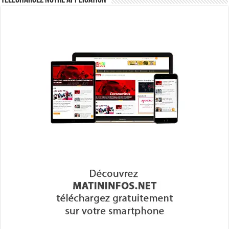
Téléchargez notre Application