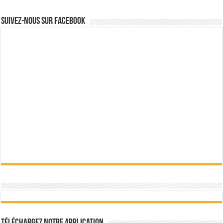
Suivez-nous sur Facebook