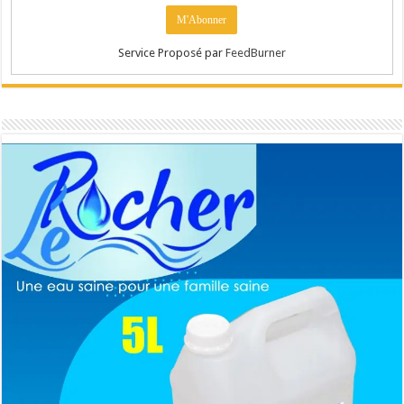
Service Proposé par
FeedBurner