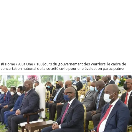
Home
/
A La Une
/
100 jours du gouvernement des Warriors: le cadre de
concertation national de la société civile pour une évaluation participative