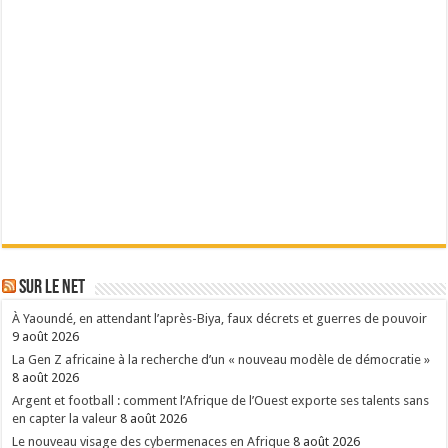
Sur le Net
À Yaoundé, en attendant l’après-Biya, faux décrets et guerres de pouvoir
9 août 2026
La Gen Z africaine à la recherche d’un « nouveau modèle de démocratie »
8 août 2026
Argent et football : comment l’Afrique de l’Ouest exporte ses talents sans
en capter la valeur
8 août 2026
Le nouveau visage des cybermenaces en Afrique
8 août 2026