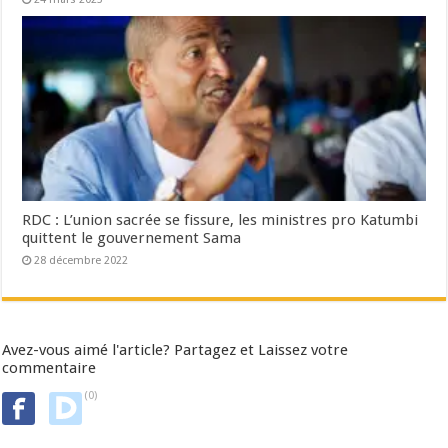
RDC : L’union sacrée se fissure, les ministres pro Katumbi
quittent le gouvernement Sama
28 décembre 2022
Avez-vous aimé l'article? Partagez et Laissez votre
commentaire
(0)