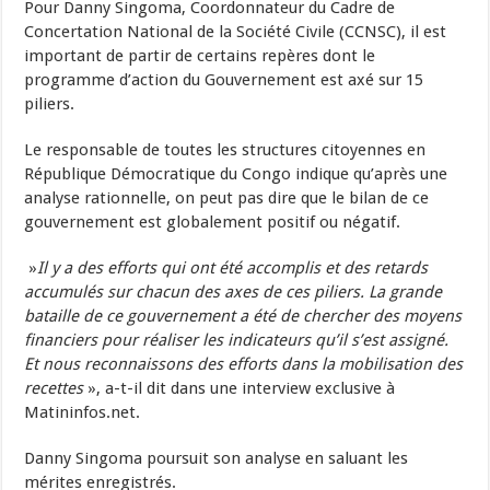
Pour Danny Singoma, Coordonnateur du Cadre de
Concertation National de la Société Civile (CCNSC), il est
important de partir de certains repères dont le
programme d’action du Gouvernement est axé sur 15
piliers.
Le responsable de toutes les structures citoyennes en
République Démocratique du Congo indique qu’après une
analyse rationnelle, on peut pas dire que le bilan de ce
gouvernement est globalement positif ou négatif.
»
Il y a des efforts qui ont été accomplis et des retards
accumulés sur chacun des axes de ces piliers. La grande
bataille de ce gouvernement a été de chercher des moyens
financiers pour réaliser les indicateurs qu’il s’est assigné.
Et nous reconnaissons des efforts dans la mobilisation des
recettes
», a-t-il dit dans une interview exclusive à
Matininfos.net.
Danny Singoma poursuit son analyse en saluant les
mérites enregistrés.