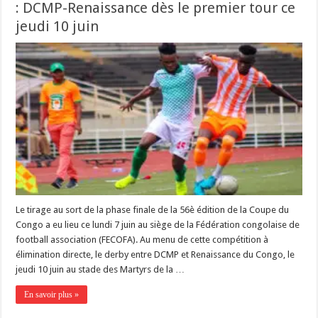
: DCMP-Renaissance dès le premier tour ce
jeudi 10 juin
Le tirage au sort de la phase finale de la 56è édition de la Coupe du
Congo a eu lieu ce lundi 7 juin au siège de la Fédération congolaise de
football association (FECOFA). Au menu de cette compétition à
élimination directe, le derby entre DCMP et Renaissance du Congo, le
jeudi 10 juin au stade des Martyrs de la …
En savoir plus »