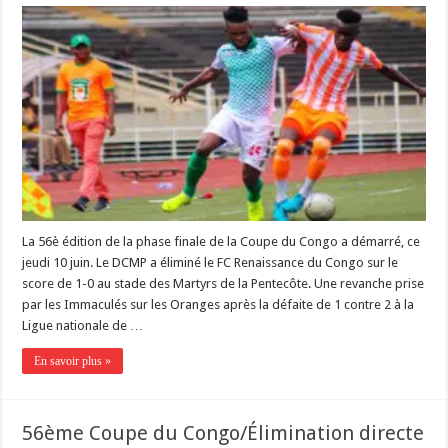
La 56è édition de la phase finale de la Coupe du Congo a démarré, ce
jeudi 10 juin. Le DCMP a éliminé le FC Renaissance du Congo sur le
score de 1-0 au stade des Martyrs de la Pentecôte. Une revanche prise
par les Immaculés sur les Oranges après la défaite de 1 contre 2 à la
Ligue nationale de …
En savoir plus »
56ème Coupe du Congo/Élimination directe