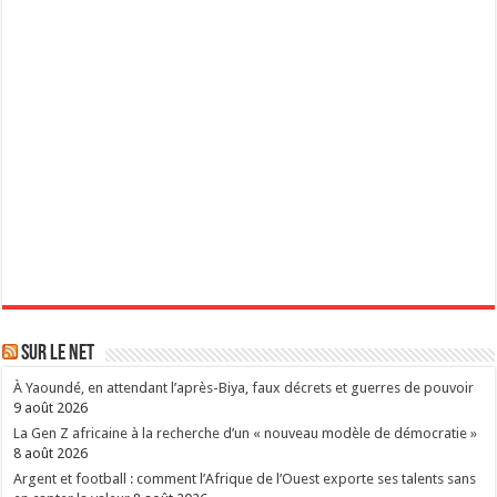
Sur le Net
À Yaoundé, en attendant l’après-Biya, faux décrets et guerres de pouvoir
9 août 2026
La Gen Z africaine à la recherche d’un « nouveau modèle de démocratie »
8 août 2026
Argent et football : comment l’Afrique de l’Ouest exporte ses talents sans