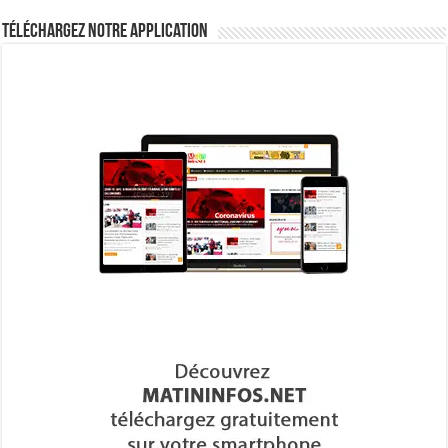
Téléchargez notre Application