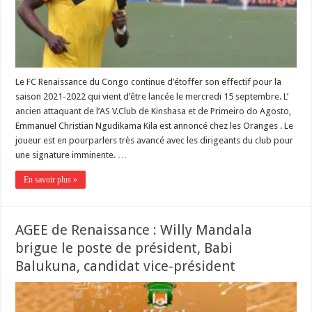
Le FC Renaissance du Congo continue d’étoffer son effectif pour la
saison 2021-2022 qui vient d’être lancée le mercredi 15 septembre. L’
ancien attaquant de l’AS V.Club de Kinshasa et de Primeiro do Agosto,
Emmanuel Christian Ngudikama Kila est annoncé chez les Oranges . Le
joueur est en pourparlers très avancé avec les dirigeants du club pour
une signature imminente. …
En savoir plus »
AGEE de Renaissance : Willy Mandala
brigue le poste de président, Babi
Balukuna, candidat vice-président