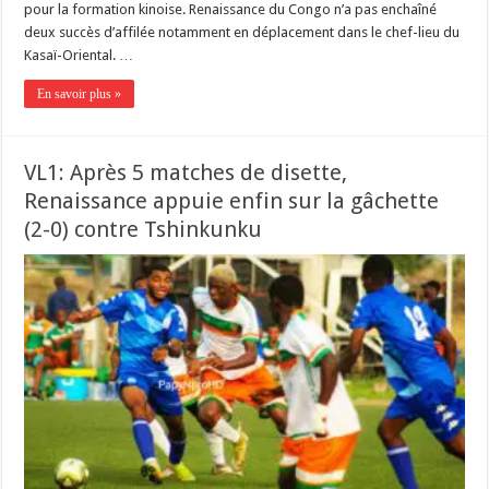
pour la formation kinoise. Renaissance du Congo n’a pas enchaîné
deux succès d’affilée notamment en déplacement dans le chef-lieu du
Kasaï-Oriental. …
En savoir plus »
VL1: Après 5 matches de disette,
Renaissance appuie enfin sur la gâchette
(2-0) contre Tshinkunku