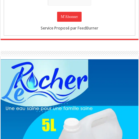
Service Proposé par
FeedBurner