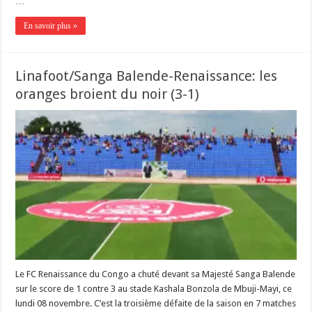
…
En savoir plus »
Linafoot/Sanga Balende-Renaissance: les
oranges broient du noir (3-1)
Le FC Renaissance du Congo a chuté devant sa Majesté Sanga Balende
sur le score de 1 contre 3 au stade Kashala Bonzola de Mbuji-Mayi, ce
lundi 08 novembre. C’est la troisième défaite de la saison en 7 matches