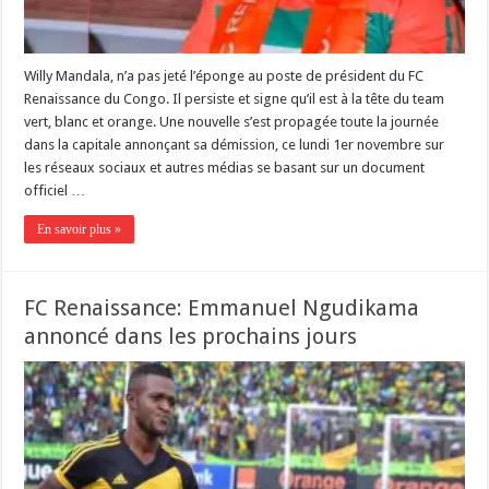
Willy Mandala, n’a pas jeté l’éponge au poste de président du FC
Renaissance du Congo. Il persiste et signe qu’il est à la tête du team
vert, blanc et orange. Une nouvelle s’est propagée toute la journée
dans la capitale annonçant sa démission, ce lundi 1er novembre sur
les réseaux sociaux et autres médias se basant sur un document
officiel …
En savoir plus »
FC Renaissance: Emmanuel Ngudikama
annoncé dans les prochains jours