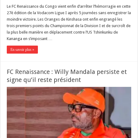
Le FC Renaissance du Congo vient enfin d’arrêter l’hémorragie en cette
27è édition de la Vodacom Ligue I après 5 journées sans enregistrer la
moindre victoire. Les Oranges de Kinshasa ont enfin engrangé les
trois premiers points du Championnat de la Division I et de surcroît de
la plus belle manière en déplacement contre l’US Tshinkunku de
Kananga en s’imposant …
En savoir plus »
FC Renaissance : Willy Mandala persiste et
signe qu’il reste président