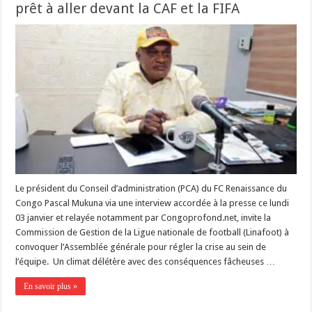
prêt à aller devant la CAF et la FIFA
Le président du Conseil d’administration (PCA) du FC Renaissance du
Congo Pascal Mukuna via une interview accordée à la presse ce lundi
03 janvier et relayée notamment par Congoprofond.net, invite la
Commission de Gestion de la Ligue nationale de football (Linafoot) à
convoquer l’Assemblée générale pour régler la crise au sein de
l’équipe. Un climat délétère avec des conséquences fâcheuses …
En savoir plus »