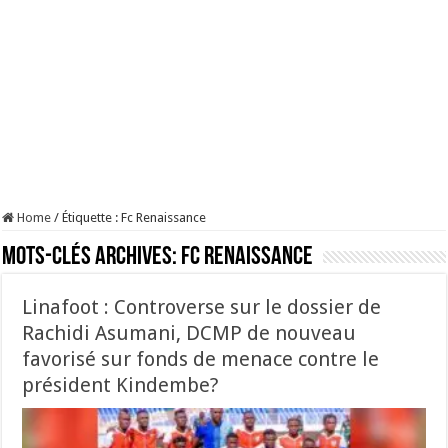
Home
/
Étiquette :
Fc Renaissance
Mots-clés Archives:
Fc Renaissance
Linafoot : Controverse sur le dossier de
Rachidi Asumani, DCMP de nouveau
favorisé sur fonds de menace contre le
président Kindembe?