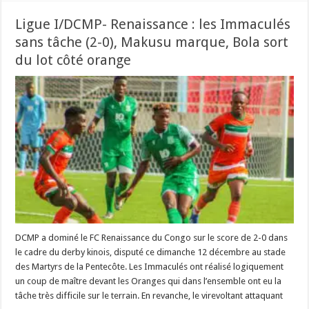
Ligue I/DCMP- Renaissance : les Immaculés
sans tâche (2-0), Makusu marque, Bola sort
du lot côté orange
DCMP a dominé le FC Renaissance du Congo sur le score de 2-0 dans
le cadre du derby kinois, disputé ce dimanche 12 décembre au stade
des Martyrs de la Pentecôte. Les Immaculés ont réalisé logiquement
un coup de maître devant les Oranges qui dans l’ensemble ont eu la
tâche très difficile sur le terrain. En revanche, le virevoltant attaquant