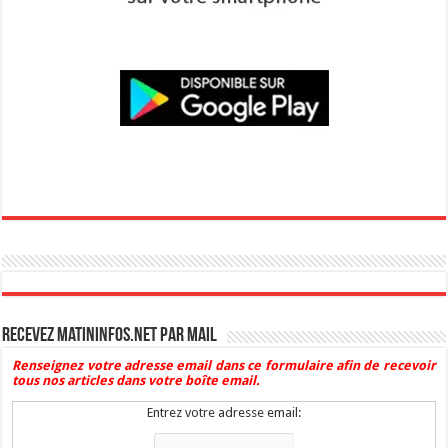
Recevez Matininfos.net par mail
Renseignez votre adresse email dans ce formulaire afin de recevoir
tous nos articles dans votre boîte email.
Entrez votre adresse email: