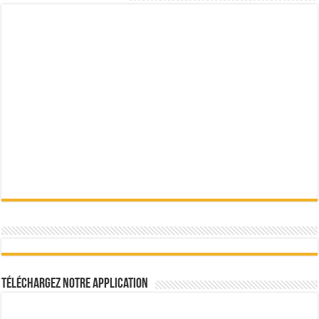
Téléchargez notre Application