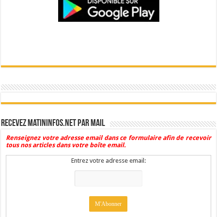
Recevez Matininfos.net par mail
Renseignez votre adresse email dans ce formulaire afin de recevoir
tous nos articles dans votre boîte email.
Entrez votre adresse email: