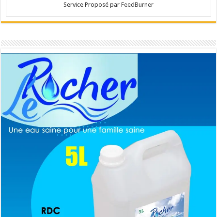
Service Proposé par
FeedBurner