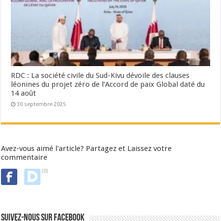
RDC : La société civile du Sud-Kivu dévoile des clauses
léonines du projet zéro de l’Accord de paix Global daté du
14 août
30 septembre 2025
Avez-vous aimé l'article? Partagez et Laissez votre
commentaire
(0)
Suivez-nous sur Facebook