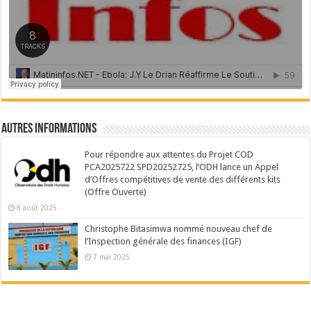
Autres Informations
Pour répondre aux attentes du Projet COD
PCA2025722 SPD20252725, l’ODH lance un Appel
d’Offres compétitives de vente des différents kits
(Offre Ouverte)
8 août 2025
Christophe Bitasimwa nommé nouveau chef de
l’Inspection générale des finances (IGF)
7 mai 2025