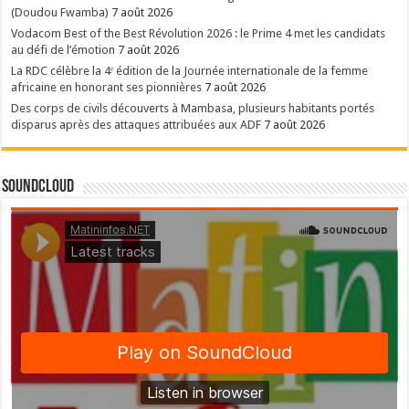
(Doudou Fwamba)
7 août 2026
Vodacom Best of the Best Révolution 2026 : le Prime 4 met les candidats
au défi de l’émotion
7 août 2026
La RDC célèbre la 4ᵉ édition de la Journée internationale de la femme
africaine en honorant ses pionnières
7 août 2026
Des corps de civils découverts à Mambasa, plusieurs habitants portés
disparus après des attaques attribuées aux ADF
7 août 2026
SoundCloud