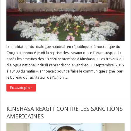
Le facilitateur du dialogue national en république démocratique du
Congo a annoncé jeudi la reprise des travaux de ce forum suspendu
après les émeutes des 19 et20 septembre à Kinshasa. « Les travaux du
dialogue national inclusif reprendront le vendredi 30 septembre 2016
à 10h00 du matin », annonçait pour ce faire le communiqué signé par
le bureau du facilitateur de l’Union …
En savoir plus »
KINSHASA REAGIT CONTRE LES SANCTIONS
AMERICAINES