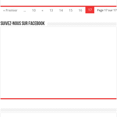
17
« Premier
...
10
«
13
14
15
16
Page 17 sur 17
Suivez-nous sur Facebook