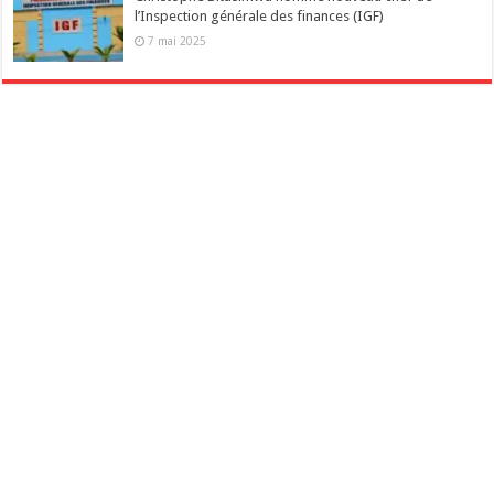
l’Inspection générale des finances (IGF)
7 mai 2025