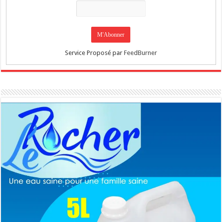
Service Proposé par
FeedBurner