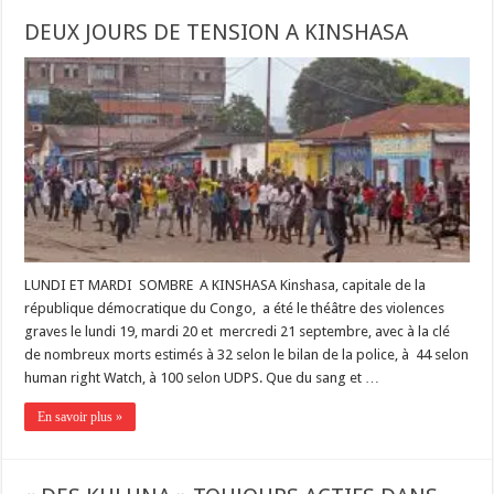
DEUX JOURS DE TENSION A KINSHASA
LUNDI ET MARDI SOMBRE A KINSHASA Kinshasa, capitale de la
république démocratique du Congo, a été le théâtre des violences
graves le lundi 19, mardi 20 et mercredi 21 septembre, avec à la clé
de nombreux morts estimés à 32 selon le bilan de la police, à 44 selon
human right Watch, à 100 selon UDPS. Que du sang et …
En savoir plus »