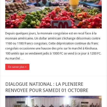
Depuis quelques jours, la monnaie congolaise est en recul face à la
monnaie américaine. Un dollar américain s’échange désormais contre
1160 ou 1180 francs congolais. Cette dépréciation continue du franc
congolais occasionne une hausse des prix sur le marché à Kinshasa.
100 unités qui se vendaient jadis à 1000 FC se vend à ce jour à 1200 FC.
Au marché …
En savoir plus »
DIALOGUE NATIONAL : LA PLENIERE
RENVOYEE POUR SAMEDI 01 OCTOBRE