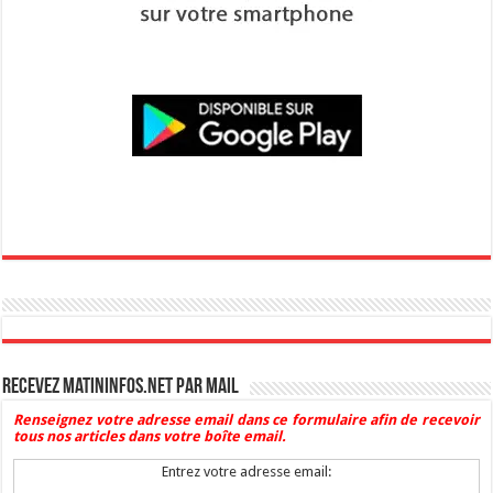
Recevez Matininfos.net par mail
Renseignez votre adresse email dans ce formulaire afin de recevoir
tous nos articles dans votre boîte email.
Entrez votre adresse email: