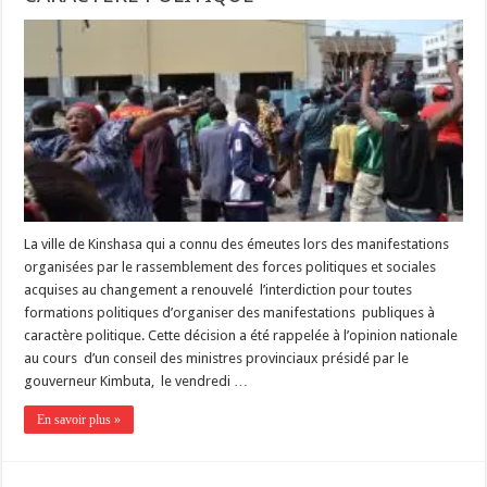
La ville de Kinshasa qui a connu des émeutes lors des manifestations
organisées par le rassemblement des forces politiques et sociales
acquises au changement a renouvelé l’interdiction pour toutes
formations politiques d’organiser des manifestations publiques à
caractère politique. Cette décision a été rappelée à l’opinion nationale
au cours d’un conseil des ministres provinciaux présidé par le
gouverneur Kimbuta, le vendredi …
En savoir plus »