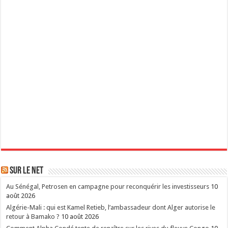
Sur le Net
Au Sénégal, Petrosen en campagne pour reconquérir les investisseurs
10
août 2026
Algérie-Mali : qui est Kamel Retieb, l’ambassadeur dont Alger autorise le
retour à Bamako ?
10 août 2026