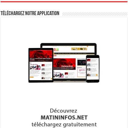
Téléchargez notre Application