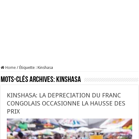
Home
/
Étiquette :
Kinshasa
Mots-clés Archives:
Kinshasa
KINSHASA: LA DEPRECIATION DU FRANC
CONGOLAIS OCCASIONNE LA HAUSSE DES
PRIX