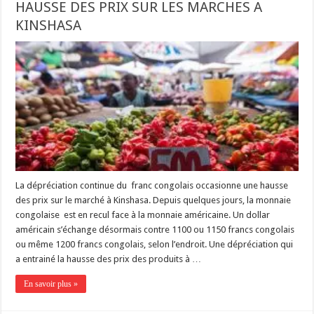
HAUSSE DES PRIX SUR LES MARCHES A
KINSHASA
La dépréciation continue du franc congolais occasionne une hausse
des prix sur le marché à Kinshasa. Depuis quelques jours, la monnaie
congolaise est en recul face à la monnaie américaine. Un dollar
américain s’échange désormais contre 1100 ou 1150 francs congolais
ou même 1200 francs congolais, selon l’endroit. Une dépréciation qui
a entrainé la hausse des prix des produits à …
En savoir plus »