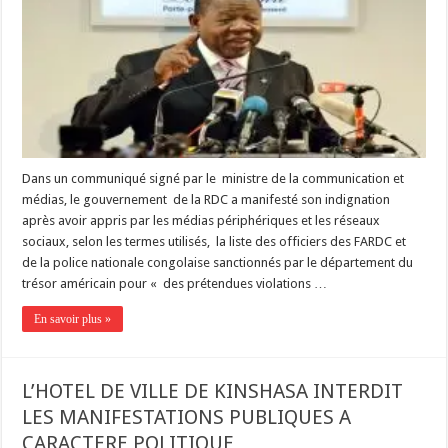
Dans un communiqué signé par le ministre de la communication et
médias, le gouvernement de la RDC a manifesté son indignation
après avoir appris par les médias périphériques et les réseaux
sociaux, selon les termes utilisés, la liste des officiers des FARDC et
de la police nationale congolaise sanctionnés par le département du
trésor américain pour « des prétendues violations …
En savoir plus »
L’HOTEL DE VILLE DE KINSHASA INTERDIT
LES MANIFESTATIONS PUBLIQUES A
CARACTERE POLITIQUE