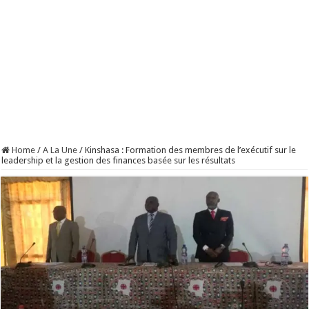
Home
/
A La Une
/
Kinshasa : Formation des membres de l’exécutif sur le
leadership et la gestion des finances basée sur les résultats