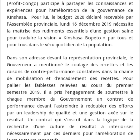
(Profit-Congo) participe à partager les connaissances et
expériences pour l’amélioration de la gouvernance de
Kinshasa. Pour lui, le budget 2020 déclaré recevable par
l’Assemblée provinciale, lundi 16 décembre 2019 nécessite
la maîtrise des rudiments essentiels d’une gestion saine
pour traduire la vision « Kinshasa Bopeto » par tous et
pour tous dans le vécu quotidien de la population.
Dans son adresse devant la représentation provinciale, le
Gouverneur a mentionné le coulage des recettes et les
raisons de contre-performance constatées dans la chaîne
de mobilisation et d’encadrement des recettes. Pour
pallier les faiblesses relevées au cours du premier
semestre 2019, il a pris l’engagement de soumettre à
chaque membre du Gouvernement un contrat de
performance devant l’astreindre à redoubler des efforts
par un leadership de qualité et une gestion axée sur le
résultat. Un contrat qui s’inscrit dans la logique de la
recherche d’une culture de résultat à intérioriser
nécessairement par ces derniers pour l’amélioration de