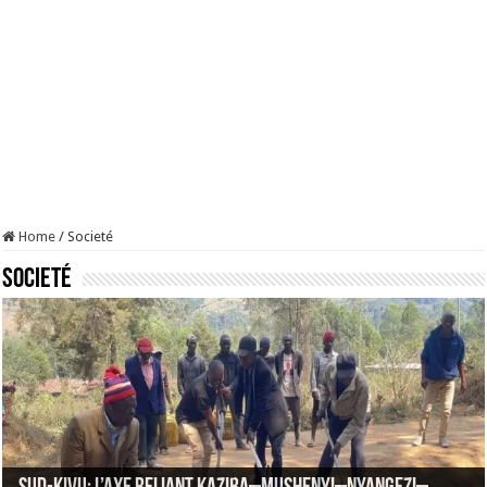
Home
/
Societé
Societé