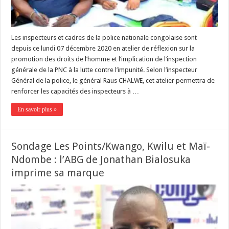
Les inspecteurs et cadres de la police nationale congolaise sont
depuis ce lundi 07 décembre 2020 en atelier de réflexion sur la
promotion des droits de l’homme et l’implication de l’inspection
générale de la PNC à la lutte contre l’impunité. Selon l’inspecteur
Général de la police, le général Raus CHALWE, cet atelier permettra de
renforcer les capacités des inspecteurs à …
En savoir plus »
Sondage Les Points/Kwango, Kwilu et Maï-
Ndombe : l’ABG de Jonathan Bialosuka
imprime sa marque