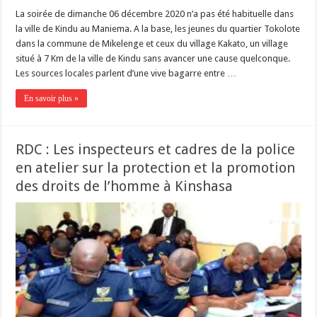
La soirée de dimanche 06 décembre 2020 n’a pas été habituelle dans
la ville de Kindu au Maniema. A la base, les jeunes du quartier Tokolote
dans la commune de Mikelenge et ceux du village Kakato, un village
situé à 7 Km de la ville de Kindu sans avancer une cause quelconque.
Les sources locales parlent d’une vive bagarre entre …
En savoir plus »
RDC : Les inspecteurs et cadres de la police
en atelier sur la protection et la promotion
des droits de l’homme à Kinshasa