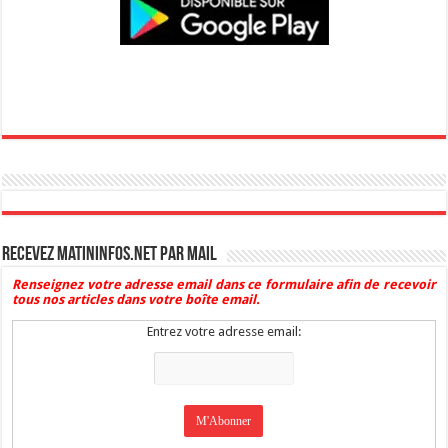
Recevez Matininfos.net par mail
Renseignez votre adresse email dans ce formulaire afin de recevoir
tous nos articles dans votre boîte email.
Entrez votre adresse email: