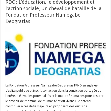
RDC : L’éducation, le développement et
l’action sociale, un cheval de bataille de la
Fondation Professeur Namegabe
Deogratias
La Fondation Professeur Namegabe Deogratias FPND en sigle est
d’utilité publique et inscrit son action dans la conviction partagée de
l’intérêt d’élever les potentialités et la maturité humaines pour assurer
le devenir de l’homme, de l’humanité et du vivant. Elle entend
contribuer à ces défis majeurs en proposant des outils de