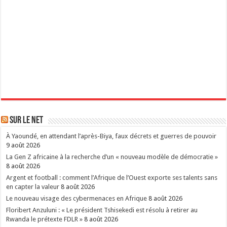
Sur le Net
À Yaoundé, en attendant l’après-Biya, faux décrets et guerres de pouvoir
9 août 2026
La Gen Z africaine à la recherche d’un « nouveau modèle de démocratie »
8 août 2026
Argent et football : comment l’Afrique de l’Ouest exporte ses talents sans
en capter la valeur
8 août 2026
Le nouveau visage des cybermenaces en Afrique
8 août 2026
Floribert Anzuluni : « Le président Tshisekedi est résolu à retirer au
Rwanda le prétexte FDLR »
8 août 2026