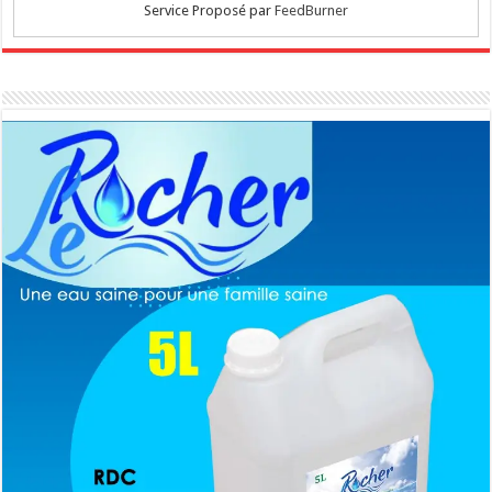
Service Proposé par
FeedBurner