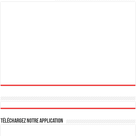
Téléchargez notre Application