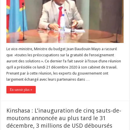
Le vice-ministre, Ministre du budget Jean Baudouin Mayo a rassuré
que »toutes les préoccupations sur la gratuité de l’enseignement
auront des solutions ». Ce dernier l’a fait savoir à l’issue d’une réunion
qu’il a présidée ce lundi 21 décembre 2020 à son cabinet de travail.
Prenant par à cette réunion, les experts du gouvernement ont
largement échangé avec leurs partenaires dans …
En savoir plus »
Kinshasa : L’inauguration de cinq sauts-de-
moutons annoncée au plus tard le 31
décembre, 3 millions de USD déboursés