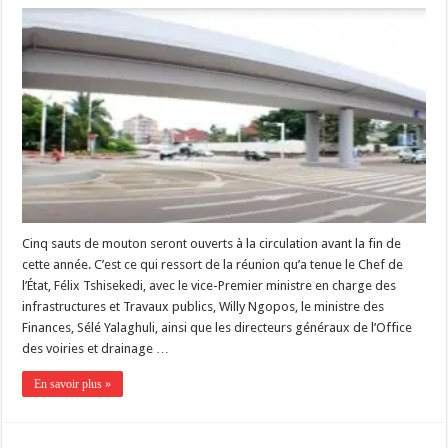
Cinq sauts de mouton seront ouverts à la circulation avant la fin de
cette année. C’est ce qui ressort de la réunion qu’a tenue le Chef de
l’État, Félix Tshisekedi, avec le vice-Premier ministre en charge des
infrastructures et Travaux publics, Willy Ngopos, le ministre des
Finances, Sélé Yalaghuli, ainsi que les directeurs généraux de l’Office
des voiries et drainage …
En savoir plus »