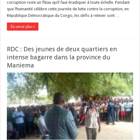
corruption reste un fléau qu’il faut éradiquer à toute échelle. Pendant
que l’humanité célèbre cette journée de lutte contre la corruption, en
République Démocratique du Congo, les défis à relever sont …
En savoir plus »
RDC : Des jeunes de deux quartiers en
intense bagarre dans la province du
Maniema