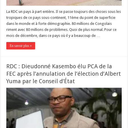
La RDC un pays à part entière. Il se passe toujours des choses sous les
tropiques de ce pays sous-continent, 11ème du point de superficie
dans le monde et à forte démographie. 80 millions de Congolais
riment avec 80 millions de problèmes. Quoi de plus normal. Pour ce
mois de décembre, dans ce pays où il y a beaucoup de …
En savoir plus »
RDC : Dieudonné Kasembo élu PCA de la
FEC après l’annulation de l’élection d’Albert
Yuma par le Conseil d’État