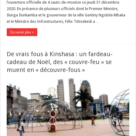
l’ouverture officielle de 4 sauts-de-mouton ce jeudi 31 décembre
2020. En présence de plusieurs officiels dont le Premier Ministre,
Ilunga Ilunkamba et le gouverneur de la ville Gentiny Ngobila Mbaka
et le Ministre des Infrastructures, Félix Tshisekedi a …
En savoir plus »
De vrais fous à Kinshasa : un fardeau-
cadeau de Noël, des « couvre-feu » se
muent en « découvre-fous »