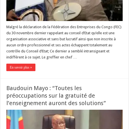
Malgré la déclaration de la Fédération des Entreprises du Congo (FEC)
du 30 novembre dernier rappelant au conseil d’Etat qu’elle est une
organisation associative et sans but lucratif ainsi que non inscrite à
aucun ordre professionnel et ses actes échappent totalement au
contrôle du Conseil d’Etat; Ce dernier a semblé intransigeant et
indifférent à ce sujet. Le greffier en chef …
En savoir plus »
Baudouin Mayo : “Toutes les
préoccupations sur la gratuité de
l’enseignement auront des solutions”