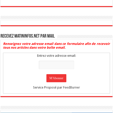
Recevez Matininfos.net par mail
Renseignez votre adresse email dans ce formulaire afin de recevoir
tous nos articles dans votre boîte email.
Entrez votre adresse email:
Service Proposé par
FeedBurner