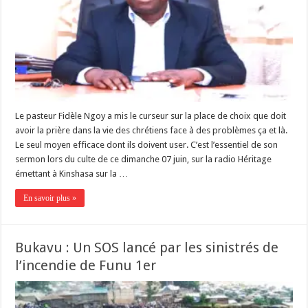
Le pasteur Fidèle Ngoy a mis le curseur sur la place de choix que doit
avoir la prière dans la vie des chrétiens face à des problèmes ça et là.
Le seul moyen efficace dont ils doivent user. C’est l’essentiel de son
sermon lors du culte de ce dimanche 07 juin, sur la radio Héritage
émettant à Kinshasa sur la …
En savoir plus »
Bukavu : Un SOS lancé par les sinistrés de
l’incendie de Funu 1er