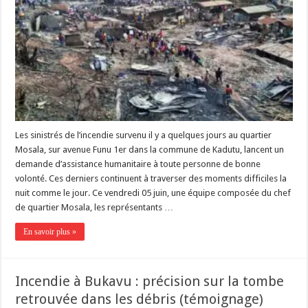
Les sinistrés de l’incendie survenu il y a quelques jours au quartier
Mosala, sur avenue Funu 1er dans la commune de Kadutu, lancent un
demande d’assistance humanitaire à toute personne de bonne
volonté. Ces derniers continuent à traverser des moments difficiles la
nuit comme le jour. Ce vendredi 05 juin, une équipe composée du chef
de quartier Mosala, les représentants …
En savoir plus »
Incendie à Bukavu : précision sur la tombe
retrouvée dans les débris (témoignage)