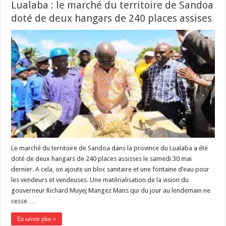
Lualaba : le marché du territoire de Sandoa
doté de deux hangars de 240 places assises
Le marché du territoire de Sandoa dans la province du Lualaba a été
doté de deux hangars de 240 places assisses le samedi 30 mai
dernier. A cela, on ajoute un bloc sanitaire et une fontaine d’eau pour
les vendeurs et vendeuses. Une matérialisation de la vision du
gouverneur Richard Muyej Mangez Mans qui du jour au lendemain ne
cesse …
En savoir plus »