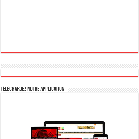
Téléchargez notre Application