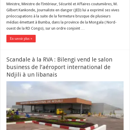
Ministre, Ministre de l’Intérieur, Sécurité et Affaires coutumières, M.
Gilbert Kankonde, Journaliste en danger (JED) lui a exprimé ses vives
préoccupations à la suite de la fermeture brusque de plusieurs
médias émettant à Bumba, dans la province de la Mongala ( Nord-
ouest de la RD Congo), sur un ordre conjoint …
En savoir plus »
Scandale à la RVA : Bilengi vend le salon
business de l’aéroport international de
Ndjili à un libanais