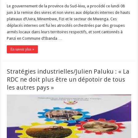
Le gouvernement de la province du Sud-kivu, a procédé ce lundi 08
juin à la remise des vivres et non vivres aux déplacés internes de hauts
plateaux d’Uvira, Minembwe, Fizi et le secteur de Mwenga. Ces
déplacés internes ont fui les atrocités orchestrées par des groupes
armés locaux dans leurs territoires respectifs, et sont cantonnés à
Panzi en Commune d’Ibanda …
En savoir plus »
Stratégies industrielles/Julien Paluku : « La
RDC ne doit plus être un dépotoir de tous
les autres pays »