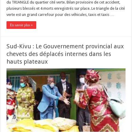
du TRIANGLE du quartier cité verte. Bilan provisoire de cet accident,
plusieurs blessés et 4 morts enregistrés sur place. Le triangle de la cité
verte est un grand carrefour pour des véhicules, taxis et taxis …
En savoir plus »
Sud-Kivu : Le Gouvernement provincial aux
chevets des déplacés internes dans les
hauts plateaux