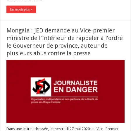
En savoir plus »
Mongala : JED demande au Vice-premier
ministre de l’Intérieur de rappeler à l’ordre
le Gouverneur de province, auteur de
plusieurs abus contre la presse
Dans une lettre adressée, le mercredi 27 mai 2020, au Vice- Premier