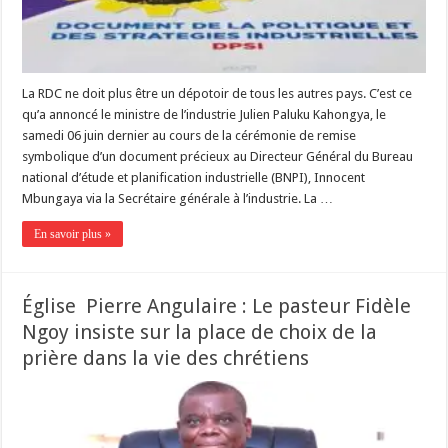
La RDC ne doit plus être un dépotoir de tous les autres pays. C’est ce
qu’a annoncé le ministre de l’industrie Julien Paluku Kahongya, le
samedi 06 juin dernier au cours de la cérémonie de remise
symbolique d’un document précieux au Directeur Général du Bureau
national d’étude et planification industrielle (BNPI), Innocent
Mbungaya via la Secrétaire générale à l’industrie. La …
En savoir plus »
Église Pierre Angulaire : Le pasteur Fidèle
Ngoy insiste sur la place de choix de la
prière dans la vie des chrétiens