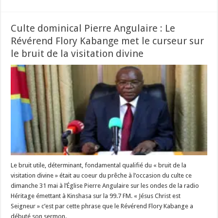
Culte dominical Pierre Angulaire : Le
Révérend Flory Kabange met le curseur sur
le bruit de la visitation divine
Le bruit utile, déterminant, fondamental qualifié du « bruit de la
visitation divine » était au coeur du prêche à l’occasion du culte ce
dimanche 31 mai à l’Église Pierre Angulaire sur les ondes de la radio
Héritage émettant à Kinshasa sur la 99.7 FM. « Jésus Christ est
Seigneur » c’est par cette phrase que le Révérend Flory Kabange a
débuté son sermon. …