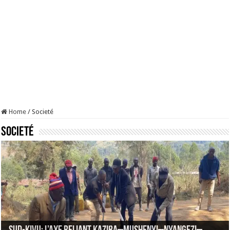
Home
/
Societé
Societé