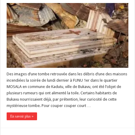
Des images d’une tombe retrouvée dans les débris d’une des maisons
incendiées la soirée de lundi dernier à FUNU 1er dans le quartier
MOSALA en commune de Kadutu, ville de Bukavu, ont été l’objet de
plusieurs rumeurs qui ont alimenté la toile. Certains habitants de
Bukavu nourrissaient déjà, par prétention, leur curiosité de cette
mystérieuse tombe. Pour couper couper court …
En savoir plus »