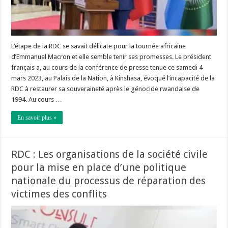
L’étape de la RDC se savait délicate pour la tournée africaine
d’Emmanuel Macron et elle semble tenir ses promesses. Le président
français a, au cours de la conférence de presse tenue ce samedi 4
mars 2023, au Palais de la Nation, à Kinshasa, évoqué l’incapacité de la
RDC à restaurer sa souveraineté après le génocide rwandaise de
1994. Au cours …
En savoir plus »
RDC : Les organisations de la société civile
pour la mise en place d’une politique
nationale du processus de réparation des
victimes des conflits