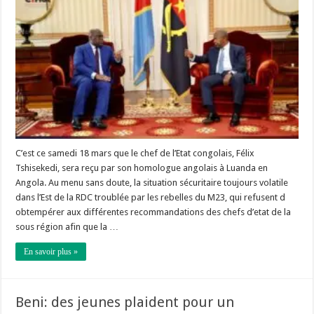
C’est ce samedi 18 mars que le chef de l’Etat congolais, Félix
Tshisekedi, sera reçu par son homologue angolais à Luanda en
Angola. Au menu sans doute, la situation sécuritaire toujours volatile
dans l’Est de la RDC troublée par les rebelles du M23, qui refusent d
obtempérer aux différentes recommandations des chefs d’etat de la
sous région afin que la …
En savoir plus »
Beni: des jeunes plaident pour un