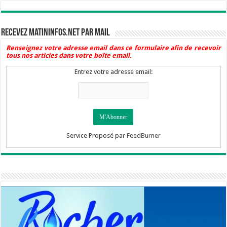
Recevez Matininfos.net par mail
Renseignez votre adresse email dans ce formulaire afin de recevoir
tous nos articles dans votre boîte email.
Entrez votre adresse email:
Service Proposé par
FeedBurner