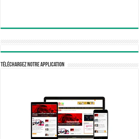
Téléchargez notre Application