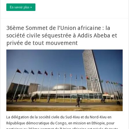
En savoir plus »
36ème Sommet de l’Union africaine : la
société civile séquestrée à Addis Abeba et
privée de tout mouvement
La délégation de la société civile du Sud-Kivu et du Nord-Kivu en
République démocratique du Congo, en mission en Ethiopie, pour