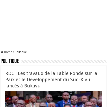
Home
/
Politique
Politique
RDC : Les travaux de la Table Ronde sur la
Paix et le Développement du Sud-Kivu
lancés à Bukavu