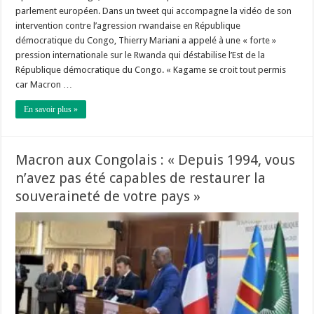
parlement européen. Dans un tweet qui accompagne la vidéo de son
intervention contre l’agression rwandaise en République
démocratique du Congo, Thierry Mariani a appelé à une « forte »
pression internationale sur le Rwanda qui déstabilise l’Est de la
République démocratique du Congo. « Kagame se croit tout permis
car Macron …
En savoir plus »
Macron aux Congolais : « Depuis 1994, vous
n’avez pas été capables de restaurer la
souveraineté de votre pays »