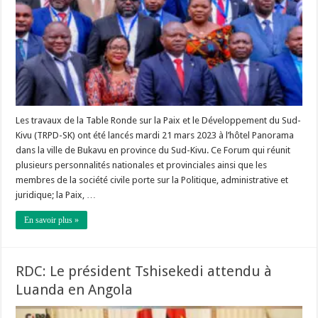
Les travaux de la Table Ronde sur la Paix et le Développement du Sud-
Kivu (TRPD-SK) ont été lancés mardi 21 mars 2023 à l’hôtel Panorama
dans la ville de Bukavu en province du Sud-Kivu. Ce Forum qui réunit
plusieurs personnalités nationales et provinciales ainsi que les
membres de la société civile porte sur la Politique, administrative et
juridique; la Paix, …
En savoir plus »
RDC: Le président Tshisekedi attendu à
Luanda en Angola