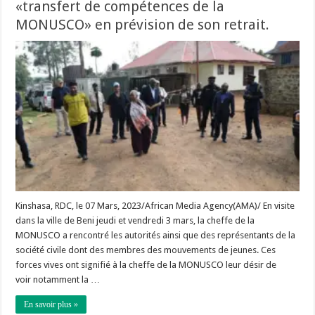
«transfert de compétences de la
MONUSCO» en prévision de son retrait.
Kinshasa, RDC, le 07 Mars, 2023/African Media Agency(AMA)/ En visite
dans la ville de Beni jeudi et vendredi 3 mars, la cheffe de la
MONUSCO a rencontré les autorités ainsi que des représentants de la
société civile dont des membres des mouvements de jeunes. Ces
forces vives ont signifié à la cheffe de la MONUSCO leur désir de
voir notamment la …
En savoir plus »