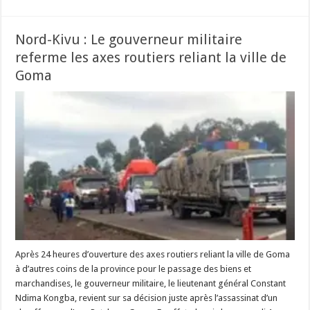
Nord-Kivu : Le gouverneur militaire
referme les axes routiers reliant la ville de
Goma
Après 24 heures d’ouverture des axes routiers reliant la ville de Goma
à d’autres coins de la province pour le passage des biens et
marchandises, le gouverneur militaire, le lieutenant général Constant
Ndima Kongba, revient sur sa décision juste après l’assassinat d’un