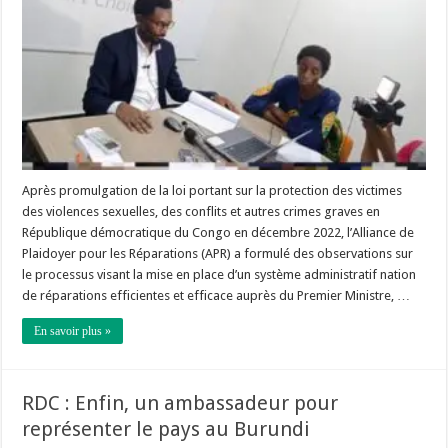
Après promulgation de la loi portant sur la protection des victimes
des violences sexuelles, des conflits et autres crimes graves en
République démocratique du Congo en décembre 2022, l’Alliance de
Plaidoyer pour les Réparations (APR) a formulé des observations sur
le processus visant la mise en place d’un système administratif nation
de réparations efficientes et efficace auprès du Premier Ministre, …
En savoir plus »
RDC : Enfin, un ambassadeur pour
représenter le pays au Burundi