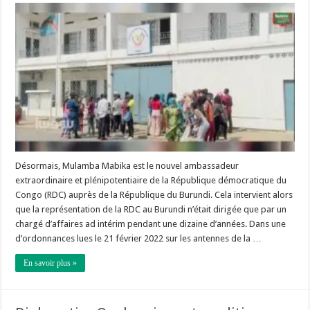
Désormais, Mulamba Mabika est le nouvel ambassadeur
extraordinaire et plénipotentiaire de la République démocratique du
Congo (RDC) auprès de la République du Burundi. Cela intervient alors
que la représentation de la RDC au Burundi n’était dirigée que par un
chargé d’affaires ad intérim pendant une dizaine d’années. Dans une
d’ordonnances lues le 21 février 2022 sur les antennes de la …
En savoir plus »