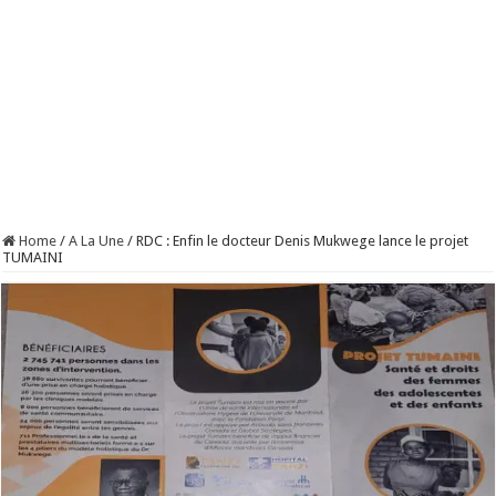
Home
/
A La Une
/
RDC : Enfin le docteur Denis Mukwege lance le projet
TUMAINI