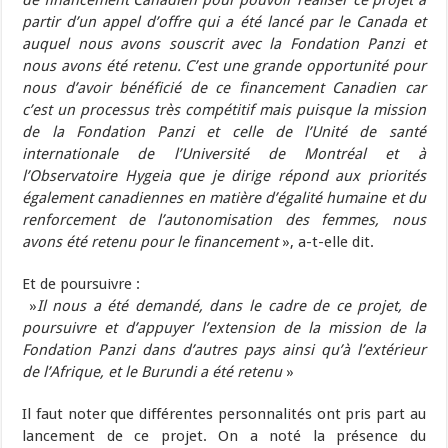
de financement Canadien pour pouvoir réaliser ce projet à
partir d’un appel d’offre qui a été lancé par le Canada et
auquel nous avons souscrit avec la Fondation Panzi et
nous avons été retenu. C’est une grande opportunité pour
nous d’avoir bénéficié de ce financement Canadien car
c’est un processus très compétitif mais puisque la mission
de la Fondation Panzi et celle de l’Unité de santé
internationale de l’Université de Montréal et à
l’Observatoire Hygeia que je dirige répond aux priorités
également canadiennes en matière d’égalité humaine et du
renforcement de l’autonomisation des femmes, nous
avons été retenu pour le financement
», a-t-elle dit.
Et de poursuivre :
»
Il nous a été demandé, dans le cadre de ce projet, de
poursuivre et d’appuyer l’extension de la mission de la
Fondation Panzi dans d’autres pays ainsi qu’à l’extérieur
de l’Afrique, et le Burundi a été retenu
»
Il faut noter que différentes personnalités ont pris part au
lancement de ce projet. On a noté la présence du