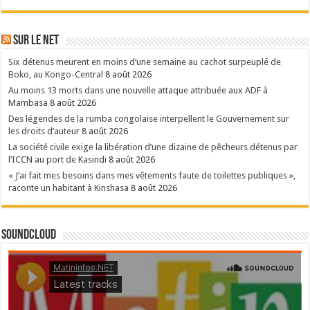
Sur le NET
Six détenus meurent en moins d’une semaine au cachot surpeuplé de
Boko, au Kongo-Central
8 août 2026
Au moins 13 morts dans une nouvelle attaque attribuée aux ADF à
Mambasa
8 août 2026
Des légendes de la rumba congolaise interpellent le Gouvernement sur
les droits d’auteur
8 août 2026
La société civile exige la libération d’une dizaine de pêcheurs détenus par
l’ICCN au port de Kasindi
8 août 2026
« J’ai fait mes besoins dans mes vêtements faute de toilettes publiques »,
raconte un habitant à Kinshasa
8 août 2026
SoundCloud