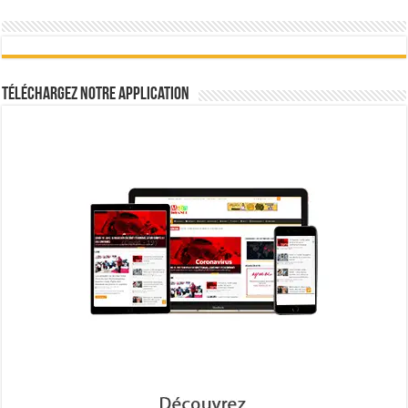
Téléchargez notre Application