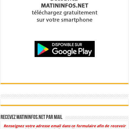
Recevez Matininfos.net par mail
Renseignez votre adresse email dans ce formulaire afin de recevoir