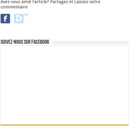
Avez-vous aimé l'article? Partagez et Laissez votre
commentaire
(0)
Suivez-nous sur Facebook