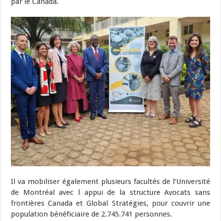
par le Canada.
Il va mobiliser également plusieurs facultés de l’Université
de Montréal avec l appui de la structure Avocats sans
frontières Canada et Global Stratégies, pour couvrir une
population bénéficiaire de 2.745.741 personnes.