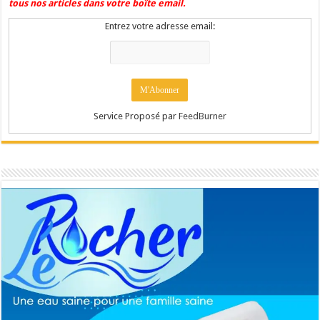
tous nos articles dans votre boîte email.
Entrez votre adresse email:
Service Proposé par
FeedBurner