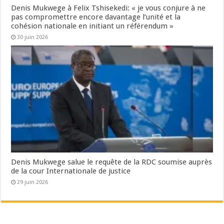
Denis Mukwege à Felix Tshisekedi: « je vous conjure à ne
pas compromettre encore davantage l’unité et la
cohésion nationale en initiant un référendum »
30 juin 2026
Denis Mukwege salue le requête de la RDC soumise auprès
de la cour Internationale de justice
29 juin 2026