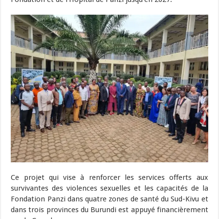
Ce projet qui vise à renforcer les services offerts aux
survivantes des violences sexuelles et les capacités de la
Fondation Panzi dans quatre zones de santé du Sud-Kivu et
dans trois provinces du Burundi est appuyé financièrement