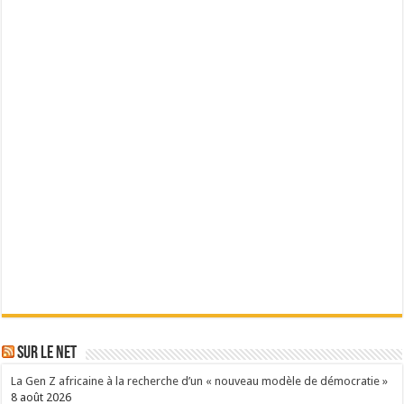
Sur le Net
La Gen Z africaine à la recherche d’un « nouveau modèle de démocratie »
8 août 2026