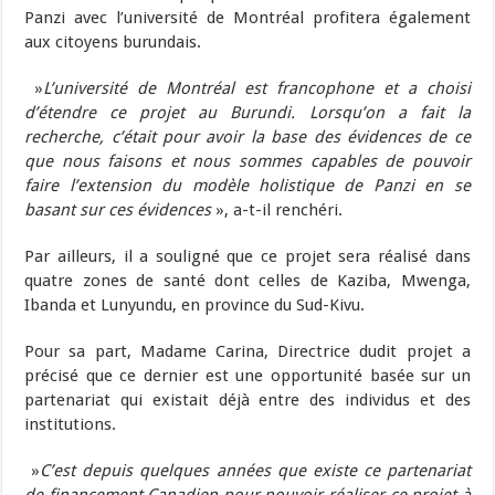
Panzi avec l’université de Montréal profitera également
aux citoyens burundais.
»
L’université de Montréal est francophone et a choisi
d’étendre ce projet au Burundi. Lorsqu’on a fait la
recherche, c’était pour avoir la base des évidences de ce
que nous faisons et nous sommes capables de pouvoir
faire l’extension du modèle holistique de Panzi en se
basant sur ces évidences
», a-t-il renchéri.
Par ailleurs, il a souligné que ce projet sera réalisé dans
quatre zones de santé dont celles de Kaziba, Mwenga,
Ibanda et Lunyundu, en province du Sud-Kivu.
Pour sa part, Madame Carina, Directrice dudit projet a
précisé que ce dernier est une opportunité basée sur un
partenariat qui existait déjà entre des individus et des
institutions.
»
C’est depuis quelques années que existe ce partenariat