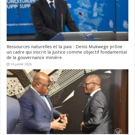
Ressources naturelles et la paix : Denis Mukwege prône
un cadre qui inscrit la justice comme objectif fondamental
de la gouvernance minière
14 juillet 2026