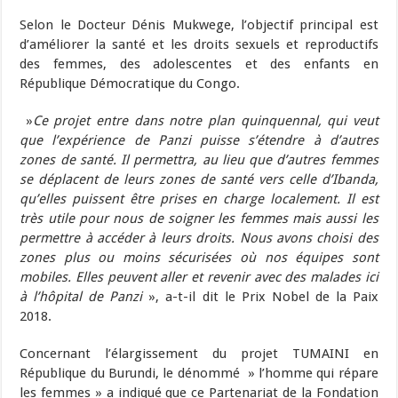
Selon le Docteur Dénis Mukwege, l’objectif principal est
d’améliorer la santé et les droits sexuels et reproductifs
des femmes, des adolescentes et des enfants en
République Démocratique du Congo.
»
Ce projet entre dans notre plan quinquennal, qui veut
que l’expérience de Panzi puisse s’étendre à d’autres
zones de santé. Il permettra, au lieu que d’autres femmes
se déplacent de leurs zones de santé vers celle d’Ibanda,
qu’elles puissent être prises en charge localement. Il est
très utile pour nous de soigner les femmes mais aussi les
permettre à accéder à leurs droits. Nous avons choisi des
zones plus ou moins sécurisées où nos équipes sont
mobiles. Elles peuvent aller et revenir avec des malades ici
à l’hôpital de Panzi
», a-t-il dit le Prix Nobel de la Paix
2018.
Concernant l’élargissement du projet TUMAINI en
République du Burundi, le dénommé » l’homme qui répare
les femmes » a indiqué que ce Partenariat de la Fondation