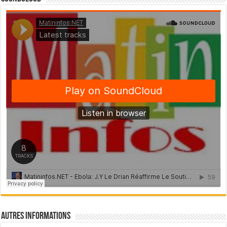
Autres Informations