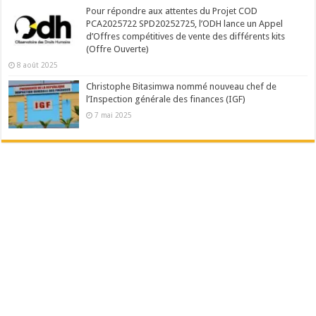
Pour répondre aux attentes du Projet COD
PCA2025722 SPD20252725, l’ODH lance un Appel
d’Offres compétitives de vente des différents kits
(Offre Ouverte)
8 août 2025
Christophe Bitasimwa nommé nouveau chef de
l’Inspection générale des finances (IGF)
7 mai 2025