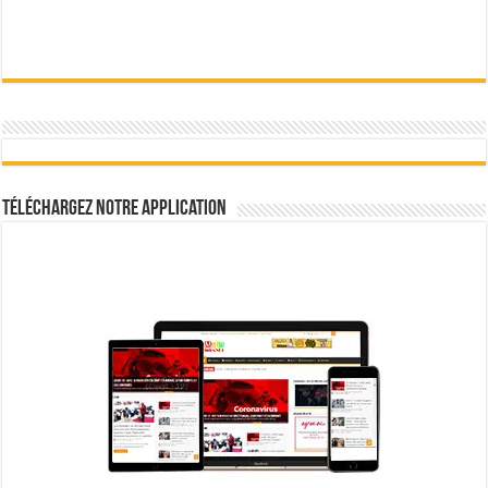
Téléchargez notre Application