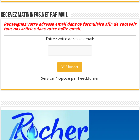
Recevez Matininfos.net par mail
Renseignez votre adresse email dans ce formulaire afin de recevoir
tous nos articles dans votre boîte email.
Entrez votre adresse email:
Service Proposé par
FeedBurner