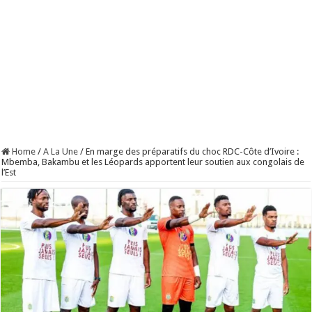
Home
/
A La Une
/
En marge des préparatifs du choc RDC-Côte d’Ivoire :
Mbemba, Bakambu et les Léopards apportent leur soutien aux congolais de
l’Est