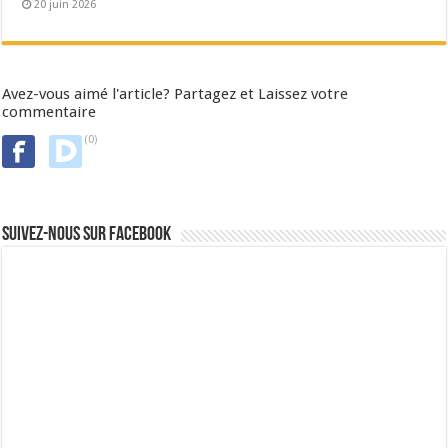
20 juin 2026
Avez-vous aimé l'article? Partagez et Laissez votre
commentaire
(0)
Suivez-nous sur Facebook