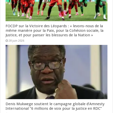
FOCDP sur la Victoire des Léopards : « levons-nous de la
même manière pour la Paix, pour la Cohésion sociale, la
Justice, et pour panser les blessures de la Nation »
28 juin 2026
Denis Mukwege soutient le campagne globale d’Amnesty
International ‘’6 millions de voix pour la justice en RDC’’