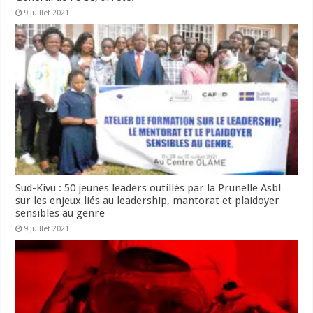
9 juillet 2021
Sud-Kivu : 50 jeunes leaders outillés par la Prunelle Asbl
sur les enjeux liés au leadership, mantorat et plaidoyer
sensibles au genre
9 juillet 2021