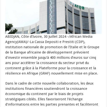
ABIDJAN, Côte d’Ivoire, 30 Juillet 2024 -/African Media
Agency(AMA)/-La Cassa Depositi e Prestiti (CDP),
institution nationale de promotion de l’Italie et le Groupe
de la Banque africaine de développement prévoient
d’investir ensemble jusqu’à 400 millions d’euros sur cinq
ans pour accélérer la croissance du secteur privé du
continent grâce à la Plateforme pour la croissance et la
résilience en Afrique (GRAF) nouvellement mise en place.
Dans le cadre de cette nouvelle collaboration, les deux
institutions financières soutiendront la croissance
économique du continent par le biais de projets
stratégiques ciblés. Elles favoriseront l’échange
d’informations entre les parties prenantes et faciliteront