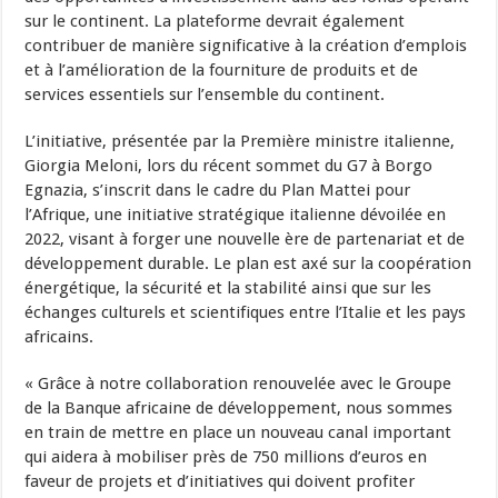
sur le continent. La plateforme devrait également
contribuer de manière significative à la création d’emplois
et à l’amélioration de la fourniture de produits et de
services essentiels sur l’ensemble du continent.
L’initiative, présentée par la Première ministre italienne,
Giorgia Meloni, lors du récent sommet du G7 à Borgo
Egnazia, s’inscrit dans le cadre du Plan Mattei pour
l’Afrique, une initiative stratégique italienne dévoilée en
2022, visant à forger une nouvelle ère de partenariat et de
développement durable. Le plan est axé sur la coopération
énergétique, la sécurité et la stabilité ainsi que sur les
échanges culturels et scientifiques entre l’Italie et les pays
africains.
« Grâce à notre collaboration renouvelée avec le Groupe
de la Banque africaine de développement, nous sommes
en train de mettre en place un nouveau canal important
qui aidera à mobiliser près de 750 millions d’euros en
faveur de projets et d’initiatives qui doivent profiter