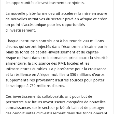
les opportunités d’investissements conjoints.
La nouvelle plate-forme devrait accélérer la mise en œuvre
de nouvelles initiatives du secteur privé en Afrique et créer
un point d’accès unique pour les opportunités
d’investissement.
Chaque institution contribuera à hauteur de 200 millions
d’euros qui seront injectés dans l’économie africaine par le
biais de fonds de capital-investissement et de capital-
risque opérant dans trois domaines principaux : la sécurité
alimentaire, la croissance des PME locales et les
infrastructures durables. La plateforme pour la croissance
et la résilience en Afrique mobilisera 350 millions d’euros
supplémentaires provenant d’autres sources pour porter
l’enveloppe à 750 millions d’euros.
Ces investissements collaboratifs ont pour but de
permettre aux futurs investisseurs d’acquérir de nouvelles
connaissances sur le secteur privé africain et de partager
des opportunités d’investissement dans des fonds opérant