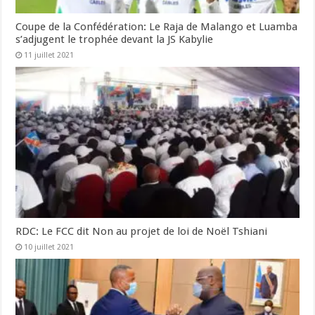
Coupe de la Confédération: Le Raja de Malango et Luamba
s’adjugent le trophée devant la JS Kabylie
11 juillet 2021
RDC: Le FCC dit Non au projet de loi de Noël Tshiani
10 juillet 2021