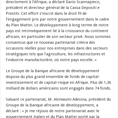
directement à l’Afrique, a déclaré Dario Scannapieco,
président et directeur général de la Cassa Depositi e
Prestiti. Cet effort s’inscrit dans le droit fil de
l’engagement pris par notre gouvernement dans le cadre
du Plan Mattei. Le développement à long terme de notre
pays est intrinsèquement lié à la croissance du continent
africain, en particulier de son secteur privé. Nous sommes
convaincus que ce nouveau partenariat créera des
occasions réelles pour nos entreprises dans des secteurs
stratégiques tels que l’agriculture, les infrastructures et
l’industrie manufacturière, où notre pays excelle. »
Le Groupe de la Banque africaine de développement
dispose du plus grand ensemble de fonds de capital-
investissement et de capital-risque en Afrique. Plus de 1,36
milliard de dollars américains sont engagés dans 74 fonds.
Saluant ce partenariat, M. Akinwumi Adesina, président du
Groupe de la Banque africaine de développement, a
déclaré : « Je me réjouis de notre partenariat avec le
gouvernement italien et du Plan Mattei porté par la