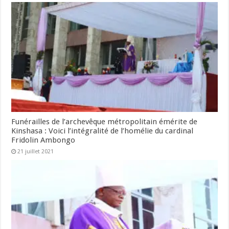
Funérailles de l’archevêque métropolitain émérite de
Kinshasa : Voici l’intégralité de l’homélie du cardinal
Fridolin Ambongo
21 juillet 2021