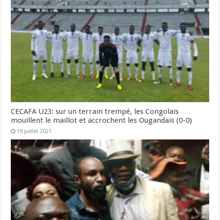
CECAFA U23: sur un terrain trempé, les Congolais
mouillent le maillot et accrochent les Ougandais (0-0)
19 juillet 2021