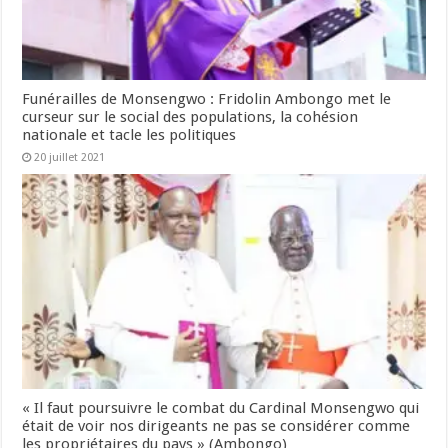
Funérailles de Monsengwo : Fridolin Ambongo met le
curseur sur le social des populations, la cohésion
nationale et tacle les politiques
20 juillet 2021
« Il faut poursuivre le combat du Cardinal Monsengwo qui
était de voir nos dirigeants ne pas se considérer comme
les propriétaires du pays » (Ambongo)