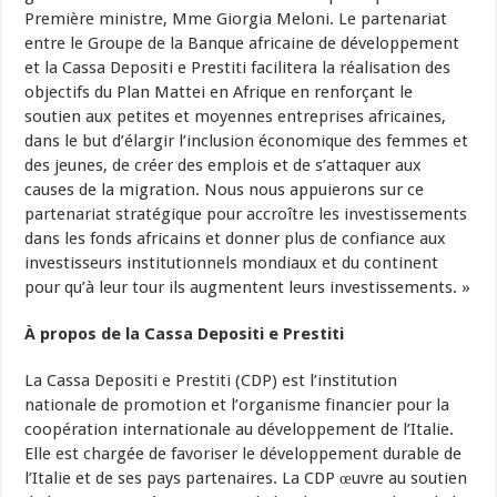
Première ministre, Mme Giorgia Meloni. Le partenariat
entre le Groupe de la Banque africaine de développement
et la Cassa Depositi e Prestiti facilitera la réalisation des
objectifs du Plan Mattei en Afrique en renforçant le
soutien aux petites et moyennes entreprises africaines,
dans le but d’élargir l’inclusion économique des femmes et
des jeunes, de créer des emplois et de s’attaquer aux
causes de la migration. Nous nous appuierons sur ce
partenariat stratégique pour accroître les investissements
dans les fonds africains et donner plus de confiance aux
investisseurs institutionnels mondiaux et du continent
pour qu’à leur tour ils augmentent leurs investissements. »
À propos de la Cassa Depositi e Prestiti
La Cassa Depositi e Prestiti (CDP) est l’institution
nationale de promotion et l’organisme financier pour la
coopération internationale au développement de l’Italie.
Elle est chargée de favoriser le développement durable de
l’Italie et de ses pays partenaires. La CDP œuvre au soutien