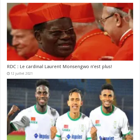
RDC : Le cardinal Laurent Monsengwo n’est plus!
12 juillet 2021