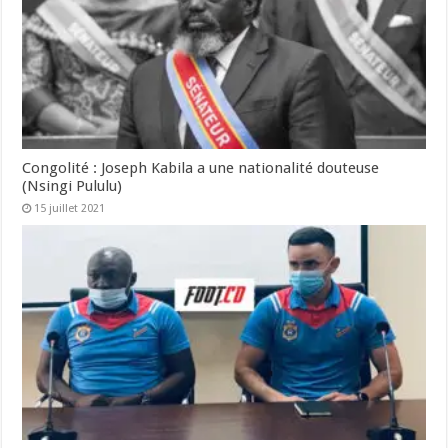
Congolité : Joseph Kabila a une nationalité douteuse
(Nsingi Pululu)
15 juillet 2021