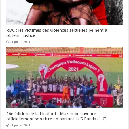
RDC : les victimes des violences sexuelles peinent à
obtenir justice
21 juillet 2021
26è édition de la Linafoot : Mazembe savoure
officiellement son titre en battant l’US Panda (1-0)
21 juillet 2021