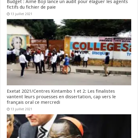
Budget : Aimé Boji lance un audit pour élaguer les agents
fictifs du fichier de paie
13 juillet 2021
Exetat 2021/Centres Kintambo 1 et 2: Les finalistes
vantent leurs prouesses en dissertation, cap vers le
français oral ce mercredi
13 juillet 2021