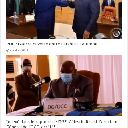
RDC : Guerre ouverte entre Fatshi et Katumbi!
9 juillet 2021
Indexé dans le rapport de l’IGF: Célestin Risasi, Directeur
Général de l’OCC, arrêté!