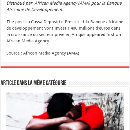
Distribué par
African Media Agency (AMA)
pour la Banque
Africaine de Développement.
The post
La Cassa Depositi e Prestiti et la Banque africaine
de développement vont investir 400 millions d’euros dans
la croissance du secteur privé en Afrique
appeared first on
African Media Agency
.
Source : African Media Agency (AMA)
Article dans la même catégorie