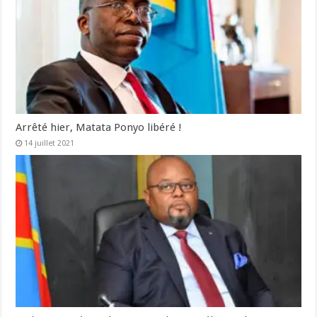
Arrêté hier, Matata Ponyo libéré !
14 juillet 2021