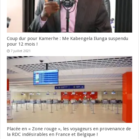
Coup dur pour Kamerhe : Me Kabengela Ilunga suspendu
pour 12 mois !
7 juillet 2021
Placée en « Zone rouge », les voyageurs en provenance de
la RDC indésirables en France et Belgique !