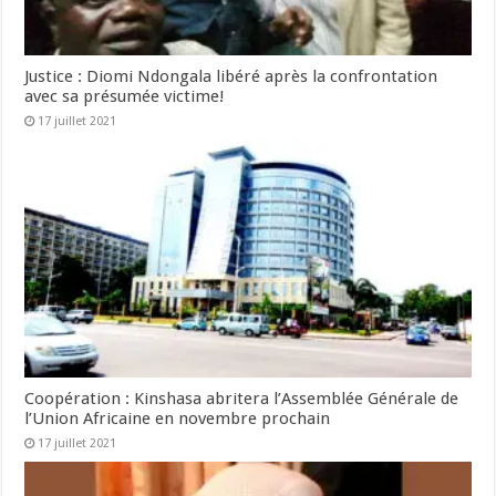
Justice : Diomi Ndongala libéré après la confrontation
avec sa présumée victime!
17 juillet 2021
Coopération : Kinshasa abritera l’Assemblée Générale de
l’Union Africaine en novembre prochain
17 juillet 2021