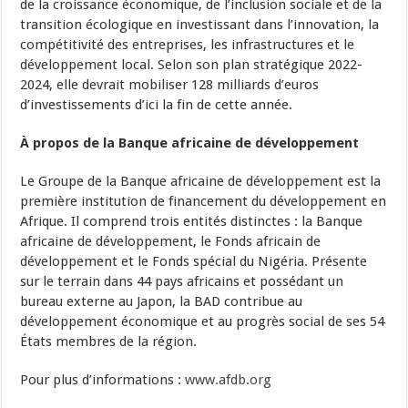
de la croissance économique, de l’inclusion sociale et de la
transition écologique en investissant dans l’innovation, la
compétitivité des entreprises, les infrastructures et le
développement local. Selon son plan stratégique 2022-
2024, elle devrait mobiliser 128 milliards d’euros
d’investissements d’ici la fin de cette année.
À propos de la Banque africaine de développement
Le Groupe de la Banque africaine de développement est la
première institution de financement du développement en
Afrique. Il comprend trois entités distinctes : la Banque
africaine de développement, le Fonds africain de
développement et le Fonds spécial du Nigéria. Présente
sur le terrain dans 44 pays africains et possédant un
bureau externe au Japon, la BAD contribue au
développement économique et au progrès social de ses 54
États membres de la région.
Pour plus d’informations :
www.afdb.org