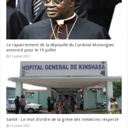
Le rapatriement de la dépouille du Cardinal Mosengwo
annoncé pour le 19 juillet
13 juillet 2021
Santé : Le mot d’ordre de la grève des médecins respecté
12 juillet 2021