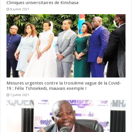
Cliniques universitaires de Kinshasa
8 juillet 2021
Mesures urgentes contre la troisième vague de la Covid-
19 : Félix Tshisekedi, mauvais exemple !
7 juillet 2021