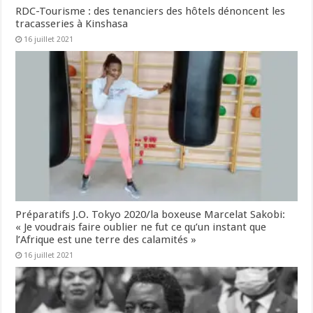
RDC-Tourisme : des tenanciers des hôtels dénoncent les
tracasseries à Kinshasa
16 juillet 2021
Préparatifs J.O. Tokyo 2020/la boxeuse Marcelat Sakobi:
« Je voudrais faire oublier ne fut ce qu’un instant que
l’Afrique est une terre des calamités »
16 juillet 2021