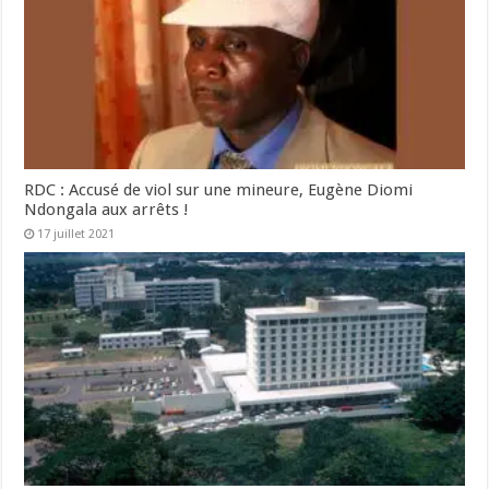
RDC : Accusé de viol sur une mineure, Eugène Diomi
Ndongala aux arrêts !
17 juillet 2021