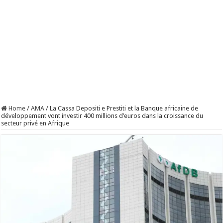
Home
/
AMA
/
La Cassa Depositi e Prestiti et la Banque africaine de
développement vont investir 400 millions d’euros dans la croissance du
secteur privé en Afrique