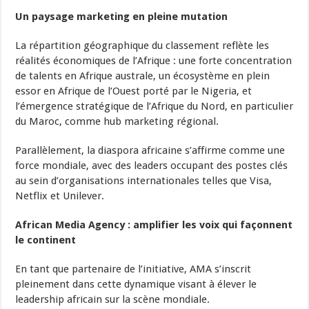
Un paysage marketing en pleine mutation
La répartition géographique du classement reflète les
réalités économiques de l’Afrique : une forte concentration
de talents en Afrique australe, un écosystème en plein
essor en Afrique de l’Ouest porté par le Nigeria, et
l’émergence stratégique de l’Afrique du Nord, en particulier
du Maroc, comme hub marketing régional.
Parallèlement, la diaspora africaine s’affirme comme une
force mondiale, avec des leaders occupant des postes clés
au sein d’organisations internationales telles que Visa,
Netflix et Unilever.
African Media Agency : amplifier les voix qui façonnent
le continent
En tant que partenaire de l’initiative, AMA s’inscrit
pleinement dans cette dynamique visant à élever le
leadership africain sur la scène mondiale.