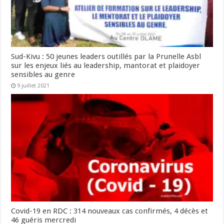
Sud-Kivu : 50 jeunes leaders outillés par la Prunelle Asbl
sur les enjeux liés au leadership, mantorat et plaidoyer
sensibles au genre
9 juillet 2021
Covid-19 en RDC : 314 nouveaux cas confirmés, 4 décès et
46 guéris mercredi