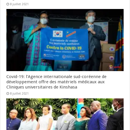
8 juillet 2021
Covid-19: l’Agence internationale sud-coréenne de
développement offre des matériels médicaux aux
Cliniques universitaires de Kinshasa
8 juillet 2021