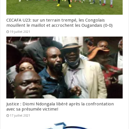
CECAFA U23: sur un terrain trempé, les Congolais
mouillent le maillot et accrochent les Ougandais (0-0)
19 juillet 2021
Justice : Diomi Ndongala libéré après la confrontation
avec sa présumée victime!
17 juillet 2021