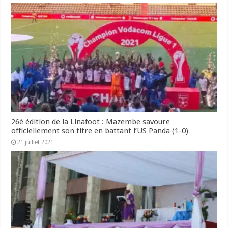
26è édition de la Linafoot : Mazembe savoure
officiellement son titre en battant l’US Panda (1-0)
21 juillet 2021