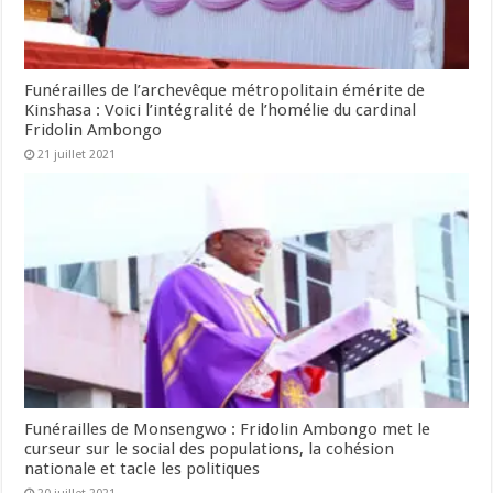
Funérailles de l’archevêque métropolitain émérite de
Kinshasa : Voici l’intégralité de l’homélie du cardinal
Fridolin Ambongo
21 juillet 2021
Funérailles de Monsengwo : Fridolin Ambongo met le
curseur sur le social des populations, la cohésion
nationale et tacle les politiques