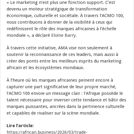
« Le marketing n’est plus une fonction support. C’est
devenu un moteur stratégique de transformation
économique, culturelle et sociétale. À travers l’ACMO 100,
nous contribuons à donner de la visibilité à ceux qui
redéfinissent le rôle des marques africaines à l’échelle
mondiale », a déclaré
Eloïne Barry
.
À travers cette initiative, AMA vise non seulement à
soutenir la reconnaissance de ces leaders, mais aussi à
créer des ponts entre les meilleurs esprits du marketing
africain et les écosystèmes mondiaux.
À l’heure où les marques africaines peinent encore à
capturer une part significative de leur propre marché,
l’ACMO 100 envoie un message clair : l’Afrique possède le
talent nécessaire pour inverser cette tendance et bâtir des
marques puissantes, ancrées dans la pertinence culturelle
et capables de rivaliser sur la scène mondiale.
Lire l’article:
https://african.business/2026/03/trade-