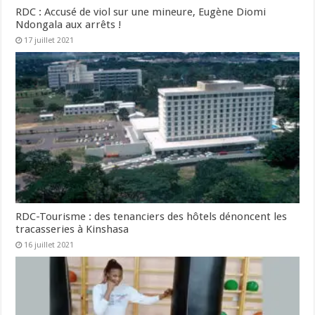
RDC : Accusé de viol sur une mineure, Eugène Diomi
Ndongala aux arrêts !
17 juillet 2021
RDC-Tourisme : des tenanciers des hôtels dénoncent les
tracasseries à Kinshasa
16 juillet 2021