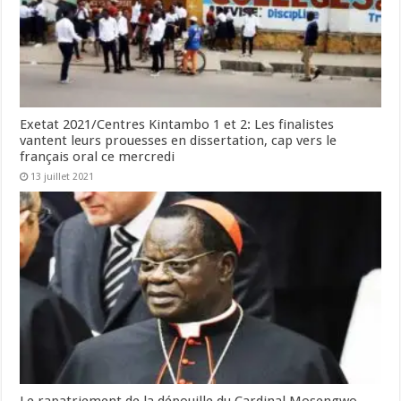
Exetat 2021/Centres Kintambo 1 et 2: Les finalistes
vantent leurs prouesses en dissertation, cap vers le
français oral ce mercredi
13 juillet 2021