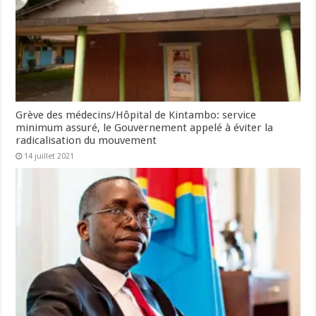
Grève des médecins/Hôpital de Kintambo: service
minimum assuré, le Gouvernement appelé à éviter la
radicalisation du mouvement
14 juillet 2021