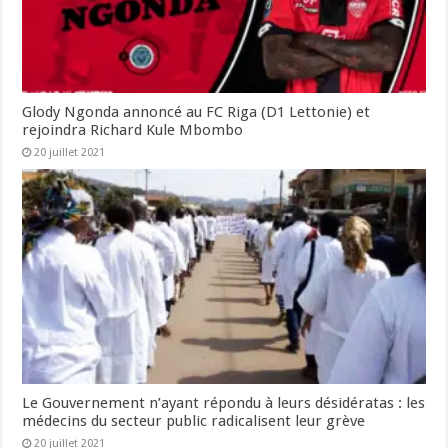
Glody Ngonda annoncé au FC Riga (D1 Lettonie) et
rejoindra Richard Kule Mbombo
20 juillet 2021
Le Gouvernement n’ayant répondu à leurs désidératas : les
médecins du secteur public radicalisent leur grève
20 juillet 2021