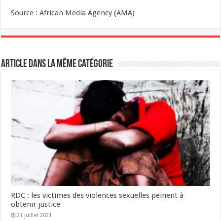
Source : African Media Agency (AMA)
Article dans la même catégorie
RDC : les victimes des violences sexuelles peinent à
obtenir justice
21 juillet 2021