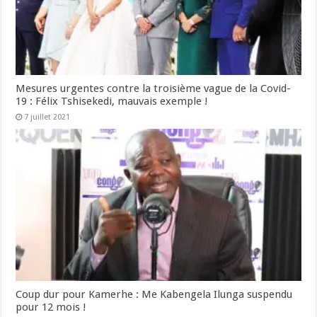
Mesures urgentes contre la troisième vague de la Covid-
19 : Félix Tshisekedi, mauvais exemple !
7 juillet 2021
Coup dur pour Kamerhe : Me Kabengela Ilunga suspendu
pour 12 mois !