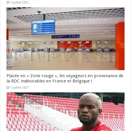
7 juillet 2021
Placée en « Zone rouge », les voyageurs en provenance de
la RDC indésirables en France et Belgique !
7 juillet 2021