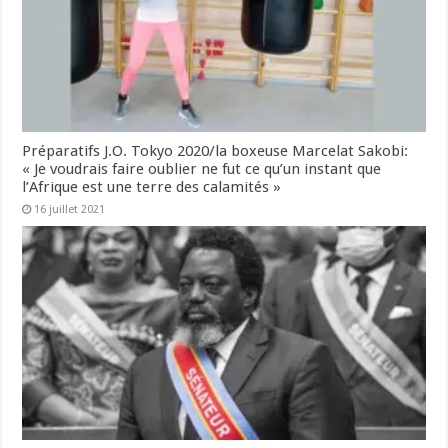
Préparatifs J.O. Tokyo 2020/la boxeuse Marcelat Sakobi:
« Je voudrais faire oublier ne fut ce qu’un instant que
l’Afrique est une terre des calamités »
16 juillet 2021