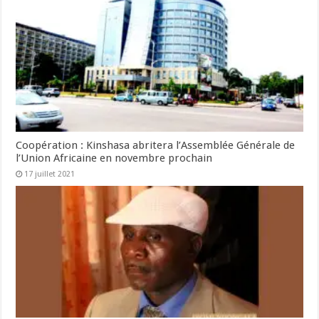
Coopération : Kinshasa abritera l’Assemblée Générale de
l’Union Africaine en novembre prochain
17 juillet 2021