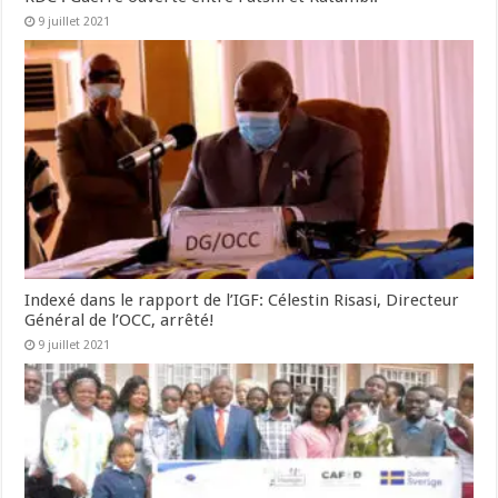
9 juillet 2021
Indexé dans le rapport de l’IGF: Célestin Risasi, Directeur
Général de l’OCC, arrêté!
9 juillet 2021