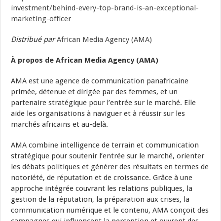
investment/behind-every-top-brand-is-an-exceptional-
marketing-officer
Distribué par
African Media Agency (AMA)
À propos de African Media Agency (AMA)
AMA est une agence de communication panafricaine
primée, détenue et dirigée par des femmes, et un
partenaire stratégique pour l’entrée sur le marché. Elle
aide les organisations à naviguer et à réussir sur les
marchés africains et au-delà.
AMA combine intelligence de terrain et communication
stratégique pour soutenir l’entrée sur le marché, orienter
les débats politiques et générer des résultats en termes de
notoriété, de réputation et de croissance. Grâce à une
approche intégrée couvrant les relations publiques, la
gestion de la réputation, la préparation aux crises, la
communication numérique et le contenu, AMA conçoit des