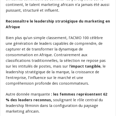
continent, le talent marketing africain n’a jamais été aussi
puissant, structuré et influent.
Reconnaître le leadership stratégique du marketing en
Afrique
Bien plus qu’un simple classement, l’ACMO 100 célèbre
une génération de leaders capables de comprendre, de
capturer et de transformer la dynamique de
consommation en Afrique. Contrairement aux
classifications traditionnelles, la sélection ne repose pas
sur les intitulés de postes, mais sur l
‘impact tangible
, le
leadership stratégique de la marque, la croissance de
l’entreprise, l’influence sur le marché et une
compréhension profonde des consommateurs.
Autre donnée marquante
: les femmes représentent 62
% des leaders reconnus,
soulignant le rôle central du
leadership féminin dans la configuration du paysage
marketing africain.