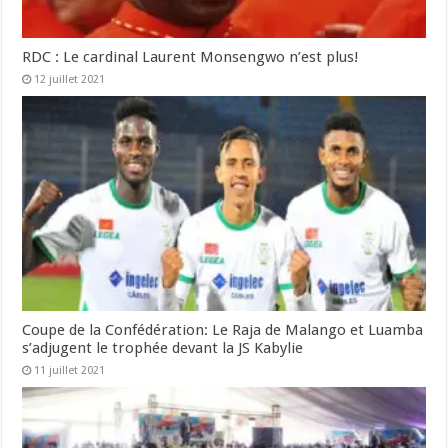
RDC : Le cardinal Laurent Monsengwo n’est plus!
12 juillet 2021
Coupe de la Confédération: Le Raja de Malango et Luamba
s’adjugent le trophée devant la JS Kabylie
11 juillet 2021