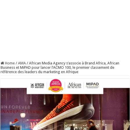
Home
/
AMA
/
African Media Agency s’associe à Brand Africa, African
Business et MiPAD pour lancer l’ACMO 100, le premier classement de
référence des leaders du marketing en Afrique