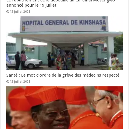
Le rapatriement de la dépouille du Cardinal Mosengwo
annoncé pour le 19 juillet
13 juillet 2021
Santé : Le mot d’ordre de la grève des médecins respecté
12 juillet 2021