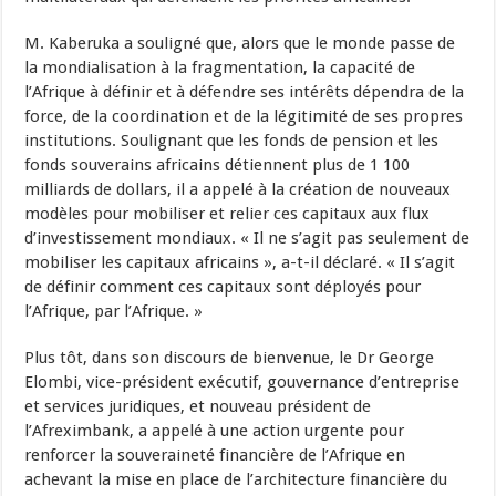
M. Kaberuka a souligné que, alors que le monde passe de
la mondialisation à la fragmentation, la capacité de
l’Afrique à définir et à défendre ses intérêts dépendra de la
force, de la coordination et de la légitimité de ses propres
institutions. Soulignant que les fonds de pension et les
fonds souverains africains détiennent plus de 1 100
milliards de dollars, il a appelé à la création de nouveaux
modèles pour mobiliser et relier ces capitaux aux flux
d’investissement mondiaux. « Il ne s’agit pas seulement de
mobiliser les capitaux africains », a-t-il déclaré. « Il s’agit
de définir comment ces capitaux sont déployés pour
l’Afrique, par l’Afrique. »
Plus tôt, dans son discours de bienvenue, le Dr George
Elombi, vice-président exécutif, gouvernance d’entreprise
et services juridiques, et nouveau président de
l’Afreximbank, a appelé à une action urgente pour
renforcer la souveraineté financière de l’Afrique en
achevant la mise en place de l’architecture financière du