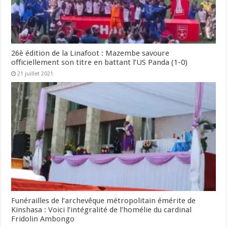
26è édition de la Linafoot : Mazembe savoure
officiellement son titre en battant l’US Panda (1-0)
21 juillet 2021
Funérailles de l’archevêque métropolitain émérite de
Kinshasa : Voici l’intégralité de l’homélie du cardinal
Fridolin Ambongo