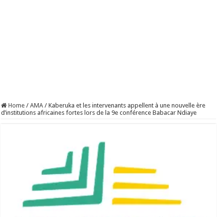
Home
/
AMA
/
Kaberuka et les intervenants appellent à une nouvelle ère
d’institutions africaines fortes lors de la 9e conférence Babacar Ndiaye