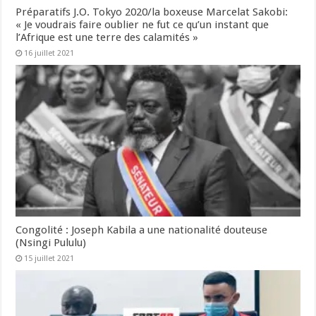
Préparatifs J.O. Tokyo 2020/la boxeuse Marcelat Sakobi:
« Je voudrais faire oublier ne fut ce qu’un instant que
l’Afrique est une terre des calamités »
16 juillet 2021
Congolité : Joseph Kabila a une nationalité douteuse
(Nsingi Pululu)
15 juillet 2021