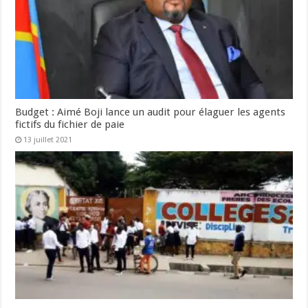
Budget : Aimé Boji lance un audit pour élaguer les agents
fictifs du fichier de paie
13 juillet 2021