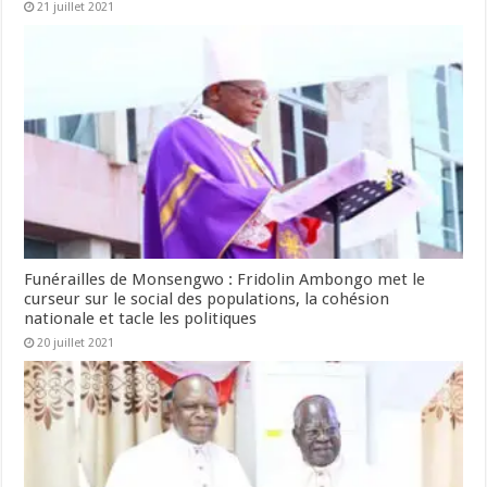
21 juillet 2021
Funérailles de Monsengwo : Fridolin Ambongo met le
curseur sur le social des populations, la cohésion
nationale et tacle les politiques
20 juillet 2021