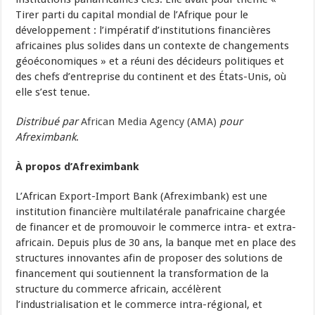
Tirer parti du capital mondial de l’Afrique pour le
développement : l’impératif d’institutions financières
africaines plus solides dans un contexte de changements
géoéconomiques » et a réuni des décideurs politiques et
des chefs d’entreprise du continent et des États-Unis, où
elle s’est tenue.
Distribué par
African Media Agency (AMA)
pour
Afreximbank
.
À propos d’Afreximbank
L’African Export-Import Bank (Afreximbank) est une
institution financière multilatérale panafricaine chargée
de financer et de promouvoir le commerce intra- et extra-
africain. Depuis plus de 30 ans, la banque met en place des
structures innovantes afin de proposer des solutions de
financement qui soutiennent la transformation de la
structure du commerce africain, accélèrent
l’industrialisation et le commerce intra-régional, et