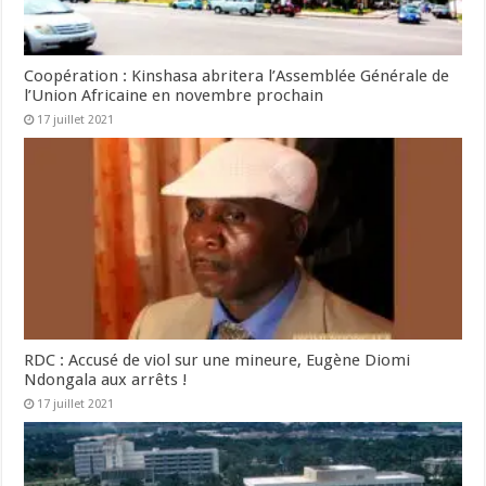
Coopération : Kinshasa abritera l’Assemblée Générale de
l’Union Africaine en novembre prochain
17 juillet 2021
RDC : Accusé de viol sur une mineure, Eugène Diomi
Ndongala aux arrêts !
17 juillet 2021