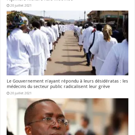
20 juillet 2021
Le Gouvernement n’ayant répondu à leurs désidératas : les
médecins du secteur public radicalisent leur grève
20 juillet 2021