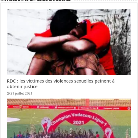
RDC : les victimes des violences sexuelles peinent à
obtenir justice
21 juillet 2021