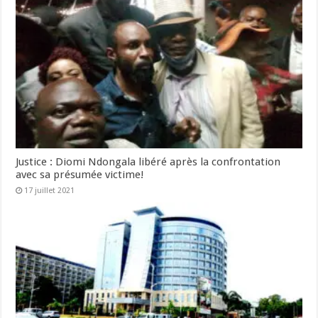
Justice : Diomi Ndongala libéré après la confrontation
avec sa présumée victime!
17 juillet 2021