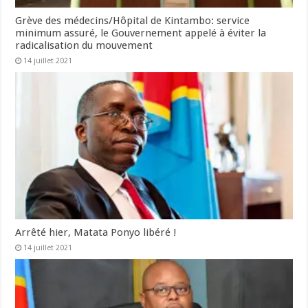
Grève des médecins/Hôpital de Kintambo: service
minimum assuré, le Gouvernement appelé à éviter la
radicalisation du mouvement
14 juillet 2021
Arrêté hier, Matata Ponyo libéré !
14 juillet 2021