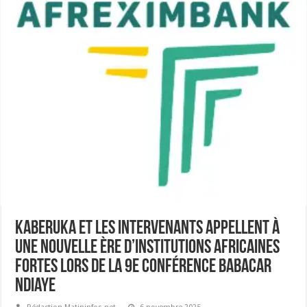
Kaberuka et les intervenants appellent à
une nouvelle ère d’institutions africaines
fortes lors de la 9e conférence Babacar
Ndiaye