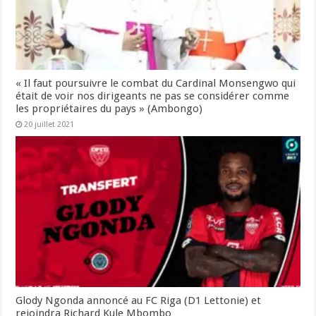
« Il faut poursuivre le combat du Cardinal Monsengwo qui
était de voir nos dirigeants ne pas se considérer comme
les propriétaires du pays » (Ambongo)
20 juillet 2021
Glody Ngonda annoncé au FC Riga (D1 Lettonie) et
rejoindra Richard Kule Mbombo