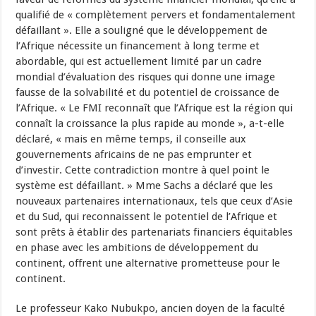
qualifié de « complètement pervers et fondamentalement
défaillant ». Elle a souligné que le développement de
l’Afrique nécessite un financement à long terme et
abordable, qui est actuellement limité par un cadre
mondial d’évaluation des risques qui donne une image
fausse de la solvabilité et du potentiel de croissance de
l’Afrique. « Le FMI reconnaît que l’Afrique est la région qui
connaît la croissance la plus rapide au monde », a-t-elle
déclaré, « mais en même temps, il conseille aux
gouvernements africains de ne pas emprunter et
d’investir. Cette contradiction montre à quel point le
système est défaillant. » Mme Sachs a déclaré que les
nouveaux partenaires internationaux, tels que ceux d’Asie
et du Sud, qui reconnaissent le potentiel de l’Afrique et
sont prêts à établir des partenariats financiers équitables
en phase avec les ambitions de développement du
continent, offrent une alternative prometteuse pour le
continent.
Le professeur Kako Nubukpo, ancien doyen de la faculté