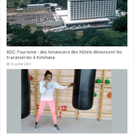
RDC-Tourisme : des tenanciers des hôtels dénoncent les
tracasseries à Kinshasa
16 juillet 2021