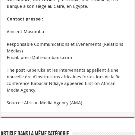
Banque a son siège au Caire, en Égypte.
Contact presse :
Vincent Musumba
Responsable Communications et Événements (Relations
Médias)
Email:
press@afreximbank.com
The post
Kaberuka et les intervenants appellent à une
nouvelle ère d’institutions africaines fortes lors de la 9e
conférence Babacar Ndiaye
appeared first on
African
Media Agency
.
Source : African Media Agency (AMA)
Article dans la même catégorie