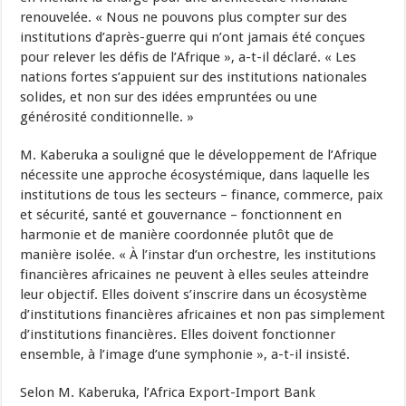
renouvelée. « Nous ne pouvons plus compter sur des
institutions d’après-guerre qui n’ont jamais été conçues
pour relever les défis de l’Afrique », a-t-il déclaré. « Les
nations fortes s’appuient sur des institutions nationales
solides, et non sur des idées empruntées ou une
générosité conditionnelle. »
M. Kaberuka a souligné que le développement de l’Afrique
nécessite une approche écosystémique, dans laquelle les
institutions de tous les secteurs – finance, commerce, paix
et sécurité, santé et gouvernance – fonctionnent en
harmonie et de manière coordonnée plutôt que de
manière isolée. « À l’instar d’un orchestre, les institutions
financières africaines ne peuvent à elles seules atteindre
leur objectif. Elles doivent s’inscrire dans un écosystème
d’institutions financières africaines et non pas simplement
d’institutions financières. Elles doivent fonctionner
ensemble, à l’image d’une symphonie », a-t-il insisté.
Selon M. Kaberuka, l’Africa Export-Import Bank