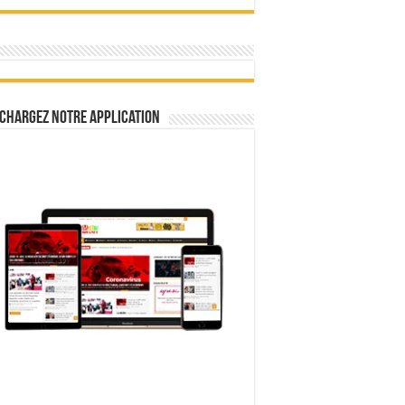
chargez notre Application