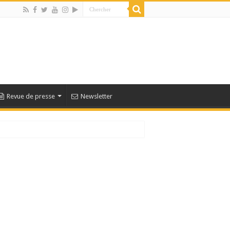
Revue de presse
Newsletter