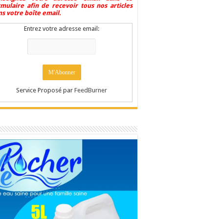
rmulaire afin de recevoir tous nos articles
s votre boîte email.
Entrez votre adresse email:
Service Proposé par
FeedBurner