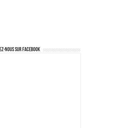
ez-nous sur Facebook