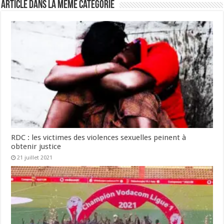
Article dans la même catégorie
RDC : les victimes des violences sexuelles peinent à
obtenir justice
21 juillet 2021