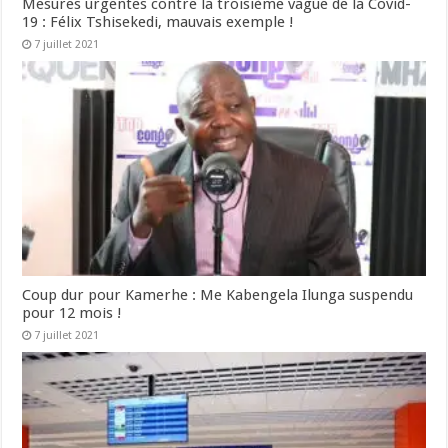
Mesures urgentes contre la troisième vague de la Covid-
19 : Félix Tshisekedi, mauvais exemple !
7 juillet 2021
Coup dur pour Kamerhe : Me Kabengela Ilunga suspendu
pour 12 mois !
7 juillet 2021