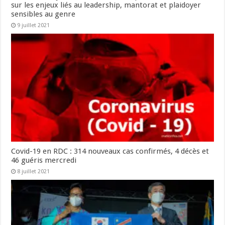
sur les enjeux liés au leadership, mantorat et plaidoyer
sensibles au genre
9 juillet 2021
Covid-19 en RDC : 314 nouveaux cas confirmés, 4 décès et
46 guéris mercredi
8 juillet 2021