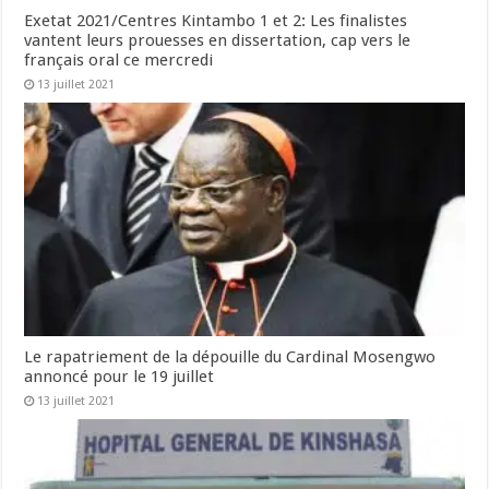
Exetat 2021/Centres Kintambo 1 et 2: Les finalistes
vantent leurs prouesses en dissertation, cap vers le
français oral ce mercredi
13 juillet 2021
Le rapatriement de la dépouille du Cardinal Mosengwo
annoncé pour le 19 juillet
13 juillet 2021