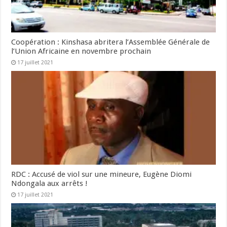
Coopération : Kinshasa abritera l’Assemblée Générale de
l’Union Africaine en novembre prochain
17 juillet 2021
RDC : Accusé de viol sur une mineure, Eugène Diomi
Ndongala aux arrêts !
17 juillet 2021