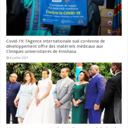
Covid-19: l’Agence internationale sud-coréenne de
développement offre des matériels médicaux aux
Cliniques universitaires de Kinshasa
8 juillet 2021