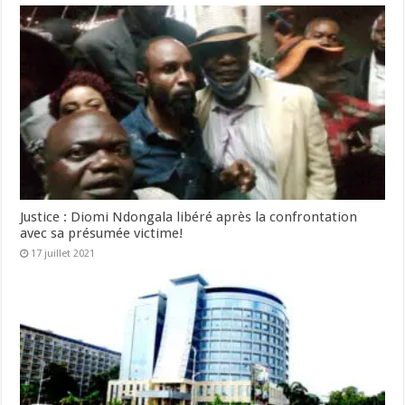
Justice : Diomi Ndongala libéré après la confrontation
avec sa présumée victime!
17 juillet 2021