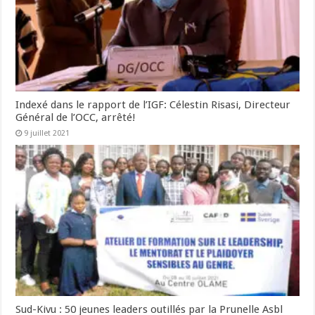
Indexé dans le rapport de l’IGF: Célestin Risasi, Directeur
Général de l’OCC, arrêté!
9 juillet 2021
Sud-Kivu : 50 jeunes leaders outillés par la Prunelle Asbl