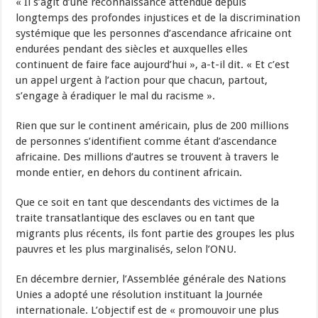
« Il s’agit d’une reconnaissance attendue depuis
longtemps des profondes injustices et de la discrimination
systémique que les personnes d’ascendance africaine ont
endurées pendant des siècles et auxquelles elles
continuent de faire face aujourd’hui », a-t-il dit. « Et c’est
un appel urgent à l’action pour que chacun, partout,
s’engage à éradiquer le mal du racisme ».
Rien que sur le continent américain, plus de 200 millions
de personnes s’identifient comme étant d’ascendance
africaine. Des millions d’autres se trouvent à travers le
monde entier, en dehors du continent africain.
Que ce soit en tant que descendants des victimes de la
traite transatlantique des esclaves ou en tant que
migrants plus récents, ils font partie des groupes les plus
pauvres et les plus marginalisés, selon l’ONU.
En décembre dernier, l’Assemblée générale des Nations
Unies a adopté une résolution instituant la Journée
internationale. L’objectif est de « promouvoir une plus