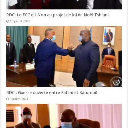
RDC: Le FCC dit Non au projet de loi de Noël Tshiani
10 juillet 2021
RDC : Guerre ouverte entre Fatshi et Katumbi!
9 juillet 2021