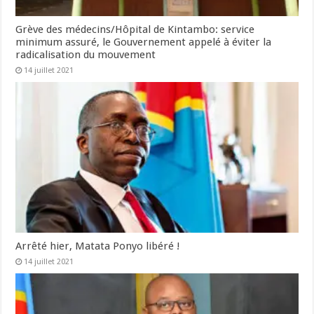
Grève des médecins/Hôpital de Kintambo: service
minimum assuré, le Gouvernement appelé à éviter la
radicalisation du mouvement
14 juillet 2021
Arrêté hier, Matata Ponyo libéré !
14 juillet 2021