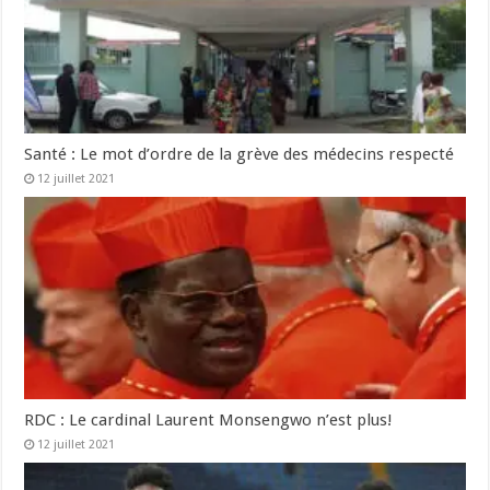
Santé : Le mot d’ordre de la grève des médecins respecté
12 juillet 2021
RDC : Le cardinal Laurent Monsengwo n’est plus!
12 juillet 2021