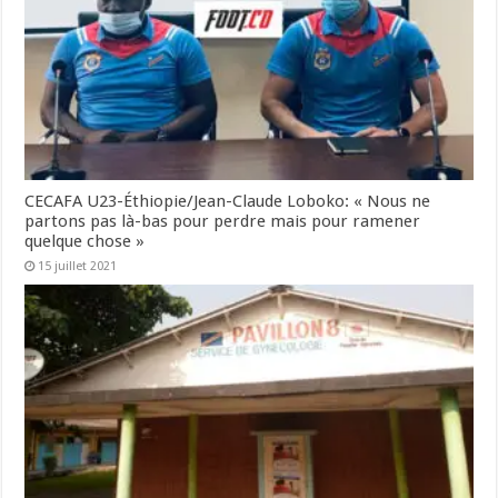
CECAFA U23-Éthiopie/Jean-Claude Loboko: « Nous ne
partons pas là-bas pour perdre mais pour ramener
quelque chose »
15 juillet 2021