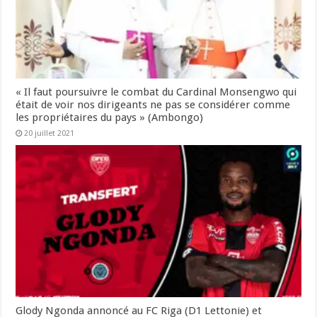
« Il faut poursuivre le combat du Cardinal Monsengwo qui
était de voir nos dirigeants ne pas se considérer comme
les propriétaires du pays » (Ambongo)
20 juillet 2021
Glody Ngonda annoncé au FC Riga (D1 Lettonie) et