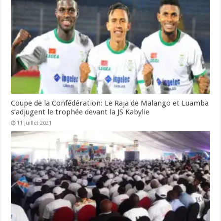
Coupe de la Confédération: Le Raja de Malango et Luamba
s’adjugent le trophée devant la JS Kabylie
11 juillet 2021