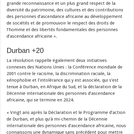
grande reconnaissance et un plus grand respect de la
diversité du patrimoine, des cultures et des contributions
des personnes d’ascendance africaine au développement
de sociétés et de promouvoir le respect des droits de
l’homme et des libertés fondamentales des personnes
d’ascendance africaine ».
Durban +20
La résolution rappelle également deux initiatives
connexes des Nations Unies : la Conférence mondiale de
2001 contre le racisme, la discrimination raciale, la
xénophobie et l’intolérance qui y est associée, qui s’est
tenue à Durban, en Afrique du Sud, et la déclaration de la
Décennie internationale des personnes d’ascendance
africaine, qui se termine en 2024.
« Vingt ans après la Déclaration et le Programme d’action
de Durban, et plus qu’à mi-chemin de la Décennie
internationale des personnes d’ascendance africaine, nous
connaissons une dynamique sans précédent pour mettre