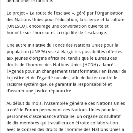
démanteler le racisme.
Le projet « La route de l’esclave », géré par l’Organisation
des Nations Unies pour l’éducation, la science et la culture
(UNESCO), encourage une conversation ouverte et
honnête sur l’horreur et la cupidité de l’esclavage.
Une autre initiative du Fonds des Nations Unies pour la
population (UNFPA) vise à élargir les possibilités offertes
aux jeunes d’origine africaine, tandis que le Bureau des
droits de l’homme des Nations Unies (
HCDH
) a lancé
l’Agenda pour un changement transformateur en faveur de
la justice et de l’égalité raciales, afin de lutter contre le
racisme systémique, de garantir la responsabilité et
d’assurer une justice réparatrice.
Au début du mois, l’Assemblée générale des Nations Unies
a créé le Forum permanent des Nations Unies pour les
personnes d’ascendance africaine, un organe consultatif
de dix membres qui travaillera en étroite collaboration
avec le Conseil des droits de l’homme des Nations Unies à