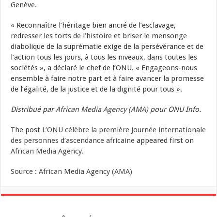
Genève.
« Reconnaître l’héritage bien ancré de l’esclavage,
redresser les torts de l’histoire et briser le mensonge
diabolique de la suprématie exige de la persévérance et de
l’action tous les jours, à tous les niveaux, dans toutes les
sociétés », a déclaré le chef de l’ONU. « Engageons-nous
ensemble à faire notre part et à faire avancer la promesse
de l’égalité, de la justice et de la dignité pour tous ».
Distribué par
African Media Agency (AMA)
pour ONU Info.
The post
L’ONU célèbre la première Journée internationale
des personnes d’ascendance africaine
appeared first on
African Media Agency
.
Source : African Media Agency (AMA)