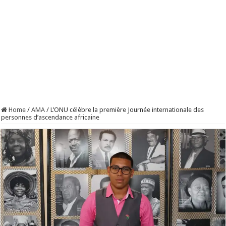
Home
/
AMA
/
L’ONU célèbre la première Journée internationale des
personnes d’ascendance africaine