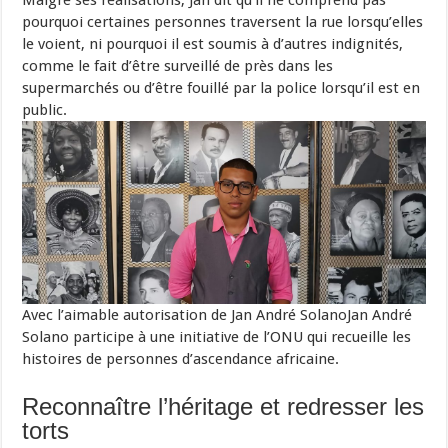
pourquoi certaines personnes traversent la rue lorsqu’elles
le voient, ni pourquoi il est soumis à d’autres indignités,
comme le fait d’être surveillé de près dans les
supermarchés ou d’être fouillé par la police lorsqu’il est en
public.
Avec l’aimable autorisation de Jan André SolanoJan André
Solano participe à une initiative de l’ONU qui recueille les
histoires de personnes d’ascendance africaine.
Reconnaître l’héritage et redresser les
torts