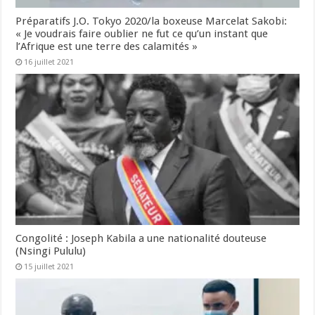
Préparatifs J.O. Tokyo 2020/la boxeuse Marcelat Sakobi:
« Je voudrais faire oublier ne fut ce qu’un instant que
l’Afrique est une terre des calamités »
16 juillet 2021
Congolité : Joseph Kabila a une nationalité douteuse
(Nsingi Pululu)
15 juillet 2021