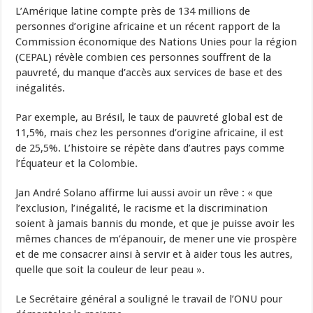
L’Amérique latine compte près de 134 millions de
personnes d’origine africaine et un récent rapport de la
Commission économique des Nations Unies pour la région
(CEPAL) révèle combien ces personnes souffrent de la
pauvreté, du manque d’accès aux services de base et des
inégalités.
Par exemple, au Brésil, le taux de pauvreté global est de
11,5%, mais chez les personnes d’origine africaine, il est
de 25,5%. L’histoire se répète dans d’autres pays comme
l’Équateur et la Colombie.
Jan André Solano affirme lui aussi avoir un rêve : « que
l’exclusion, l’inégalité, le racisme et la discrimination
soient à jamais bannis du monde, et que je puisse avoir les
mêmes chances de m’épanouir, de mener une vie prospère
et de me consacrer ainsi à servir et à aider tous les autres,
quelle que soit la couleur de leur peau ».
Le Secrétaire général a souligné le travail de l’ONU pour