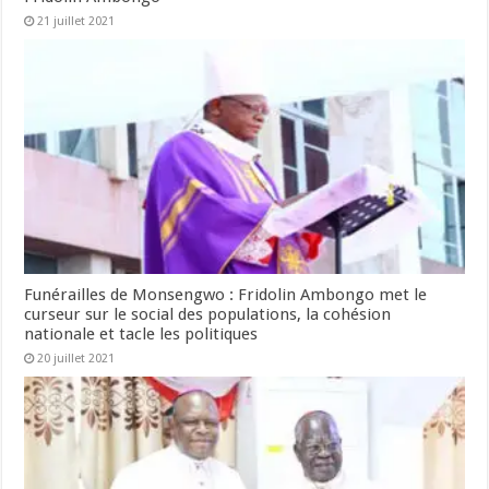
21 juillet 2021
Funérailles de Monsengwo : Fridolin Ambongo met le
curseur sur le social des populations, la cohésion
nationale et tacle les politiques
20 juillet 2021