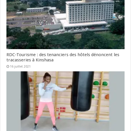
RDC-Tourisme : des tenanciers des hôtels dénoncent les
tracasseries à Kinshasa
16 juillet 2021