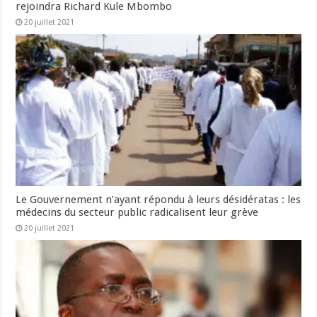
rejoindra Richard Kule Mbombo
20 juillet 2021
Le Gouvernement n’ayant répondu à leurs désidératas : les
médecins du secteur public radicalisent leur grève
20 juillet 2021