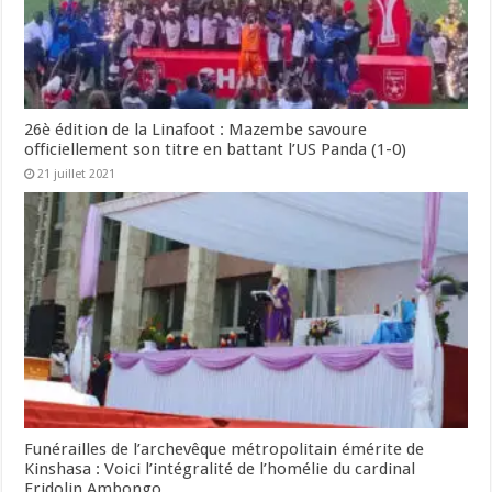
26è édition de la Linafoot : Mazembe savoure
officiellement son titre en battant l’US Panda (1-0)
21 juillet 2021
Funérailles de l’archevêque métropolitain émérite de
Kinshasa : Voici l’intégralité de l’homélie du cardinal
Fridolin Ambongo