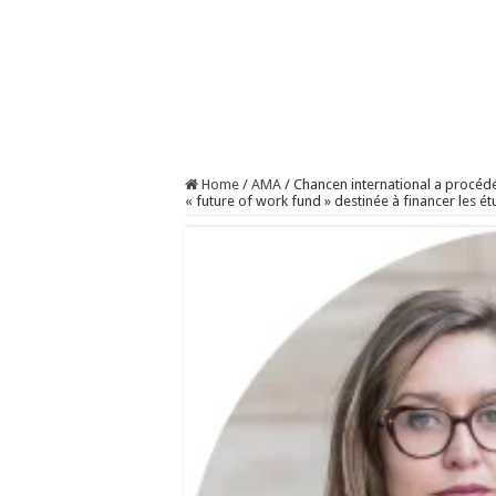
Home
/
AMA
/
Chancen international a procédé 
« future of work fund » destinée à financer les ét