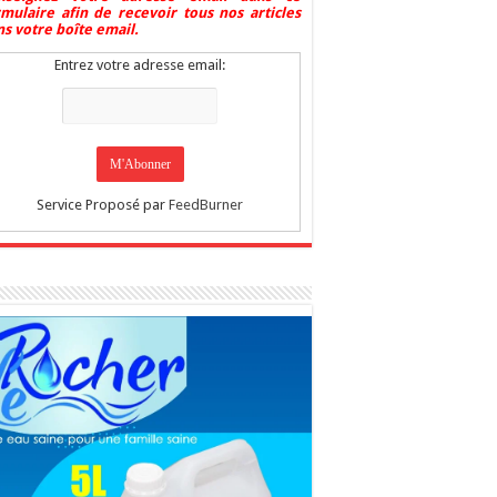
rmulaire afin de recevoir tous nos articles
s votre boîte email.
Entrez votre adresse email:
Service Proposé par
FeedBurner