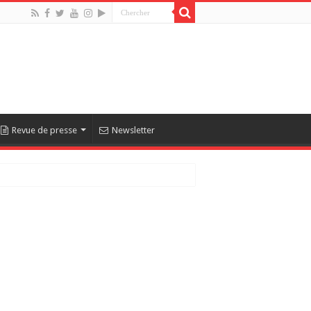
Revue de presse
Newsletter