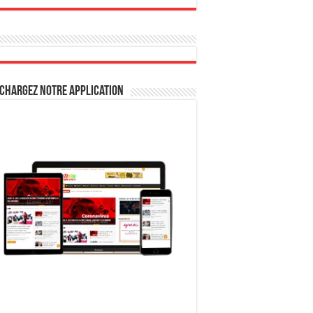
chargez notre Application