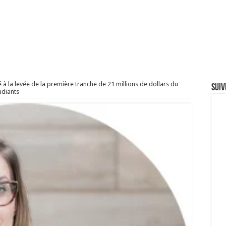
à la levée de la première tranche de 21 millions de dollars du
Suiv
udiants