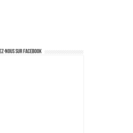
ez-nous sur Facebook