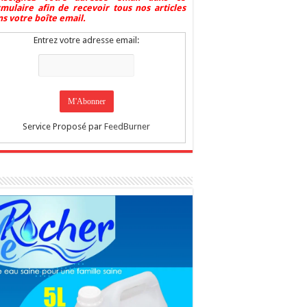
rmulaire afin de recevoir tous nos articles
s votre boîte email.
Entrez votre adresse email:
Service Proposé par
FeedBurner