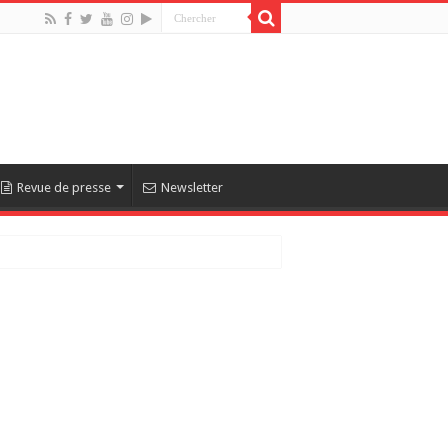
Revue de presse
Newsletter