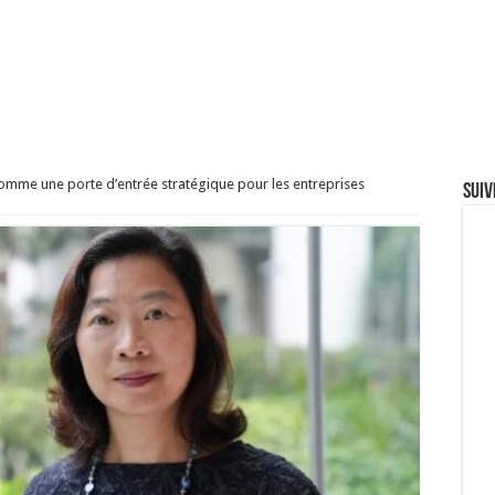
mme une porte d’entrée stratégique pour les entreprises
Suiv