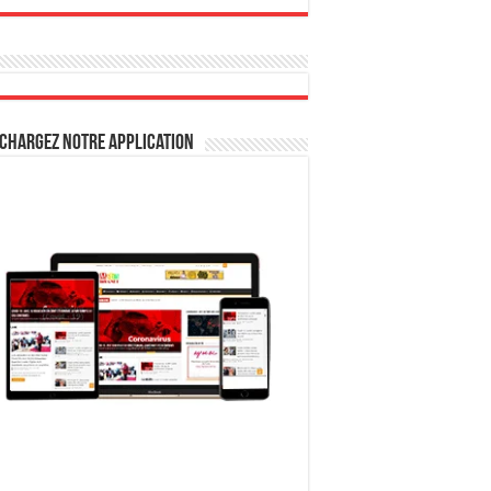
chargez notre Application