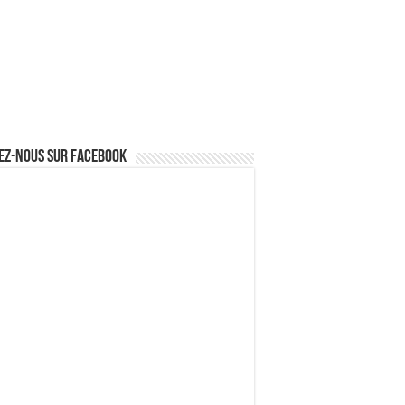
ez-nous sur Facebook