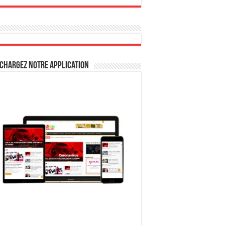
chargez notre Application