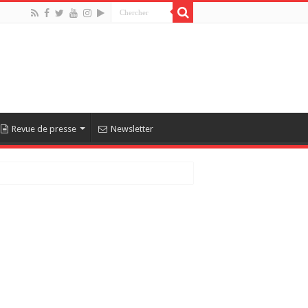
Revue de presse
Newsletter