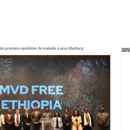
 toute première épidémie de maladie à virus Marburg
Suiv