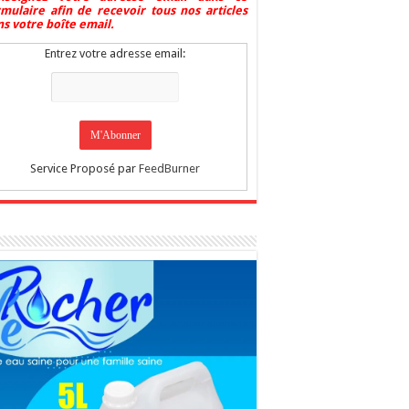
rmulaire afin de recevoir tous nos articles
s votre boîte email.
Entrez votre adresse email:
Service Proposé par
FeedBurner