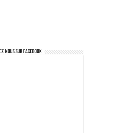
ez-nous sur Facebook