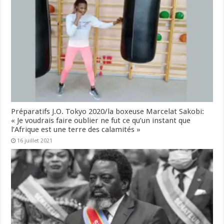
Préparatifs J.O. Tokyo 2020/la boxeuse Marcelat Sakobi:
« Je voudrais faire oublier ne fut ce qu’un instant que
l’Afrique est une terre des calamités »
16 juillet 2021