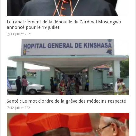
Le rapatriement de la dépouille du Cardinal Mosengwo
annoncé pour le 19 juillet
13 juillet 2021
Santé : Le mot d’ordre de la grève des médecins respecté
12 juillet 2021