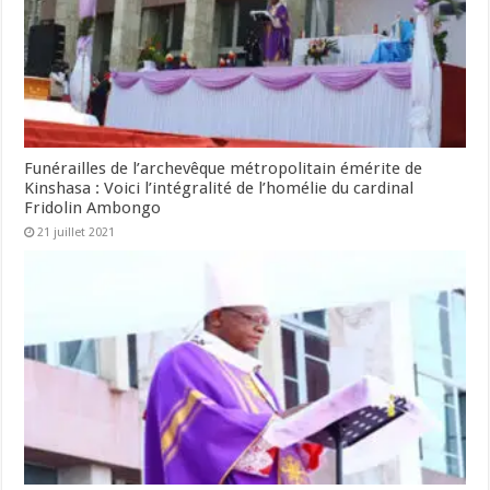
Funérailles de l’archevêque métropolitain émérite de
Kinshasa : Voici l’intégralité de l’homélie du cardinal
Fridolin Ambongo
21 juillet 2021