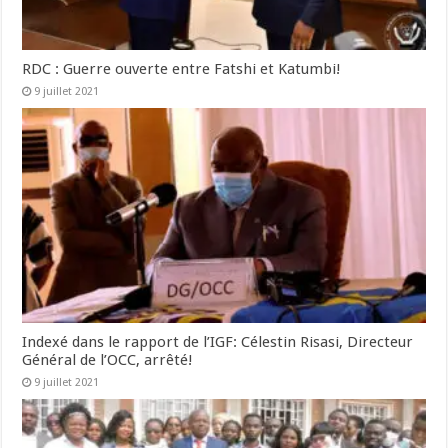
RDC : Guerre ouverte entre Fatshi et Katumbi!
9 juillet 2021
Indexé dans le rapport de l’IGF: Célestin Risasi, Directeur
Général de l’OCC, arrêté!
9 juillet 2021