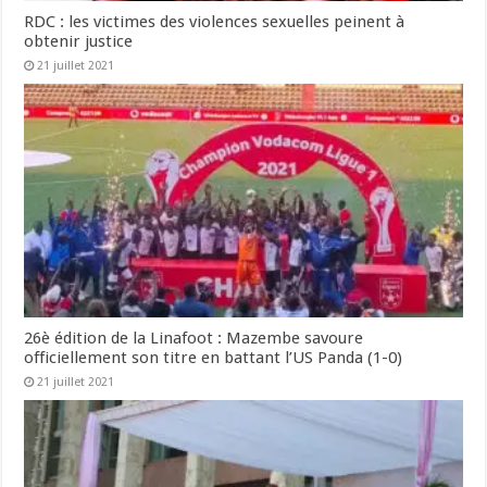
RDC : les victimes des violences sexuelles peinent à
obtenir justice
21 juillet 2021
26è édition de la Linafoot : Mazembe savoure
officiellement son titre en battant l’US Panda (1-0)
21 juillet 2021