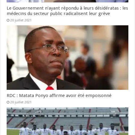
Le Gouvernement n’ayant répondu à leurs désidératas : les
médecins du secteur public radicalisent leur grève
20 juillet 2021
RDC : Matata Ponyo affirme avoir été empoisonné
20 juillet 2021