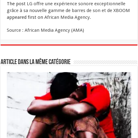
The post
LG offre une expérience sonore exceptionnelle
grâce à sa nouvelle gamme de barres de son et de XBOOM
appeared first on
African Media Agency
.
Source : African Media Agency (AMA)
Article dans la même catégorie