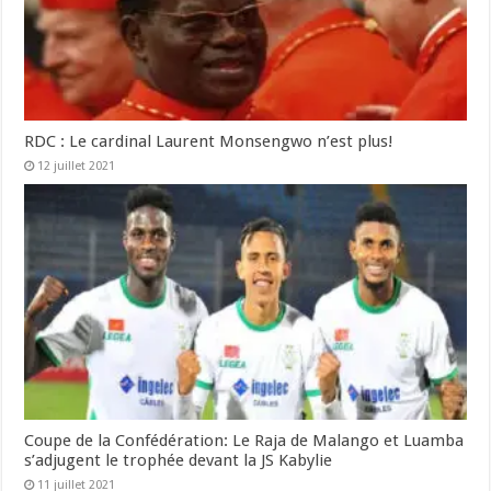
RDC : Le cardinal Laurent Monsengwo n’est plus!
12 juillet 2021
Coupe de la Confédération: Le Raja de Malango et Luamba
s’adjugent le trophée devant la JS Kabylie
11 juillet 2021