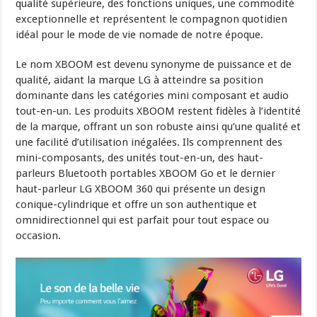
qualité supérieure, des fonctions uniques, une commodité
exceptionnelle et représentent le compagnon quotidien
idéal pour le mode de vie nomade de notre époque.
Le nom XBOOM est devenu synonyme de puissance et de
qualité, aidant la marque LG à atteindre sa position
dominante dans les catégories mini composant et audio
tout-en-un. Les produits XBOOM restent fidèles à l’identité
de la marque, offrant un son robuste ainsi qu’une qualité et
une facilité d’utilisation inégalées. Ils comprennent des
mini-composants, des unités tout-en-un, des haut-
parleurs Bluetooth portables XBOOM Go et le dernier
haut-parleur LG XBOOM 360 qui présente un design
conique-cylindrique et offre un son authentique et
omnidirectionnel qui est parfait pour tout espace ou
occasion.