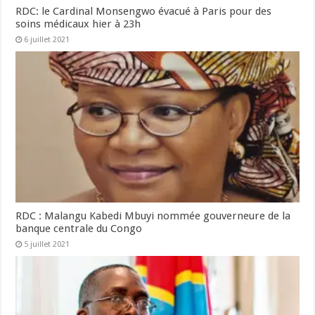
RDC: le Cardinal Monsengwo évacué à Paris pour des
soins médicaux hier à 23h
6 juillet 2021
RDC : Malangu Kabedi Mbuyi nommée gouverneure de la
banque centrale du Congo
5 juillet 2021