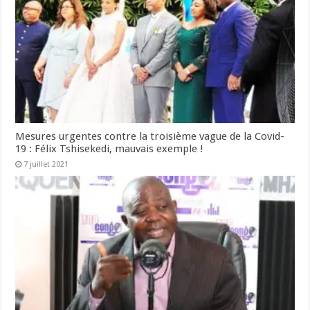
Mesures urgentes contre la troisième vague de la Covid-
19 : Félix Tshisekedi, mauvais exemple !
7 juillet 2021