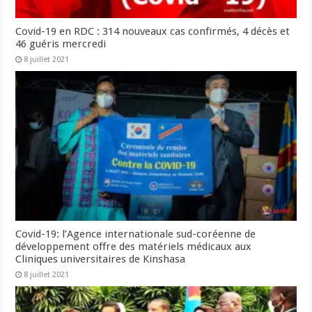
Covid-19 en RDC : 314 nouveaux cas confirmés, 4 décès et
46 guéris mercredi
8 juillet 2021
Covid-19: l’Agence internationale sud-coréenne de
développement offre des matériels médicaux aux
Cliniques universitaires de Kinshasa
8 juillet 2021