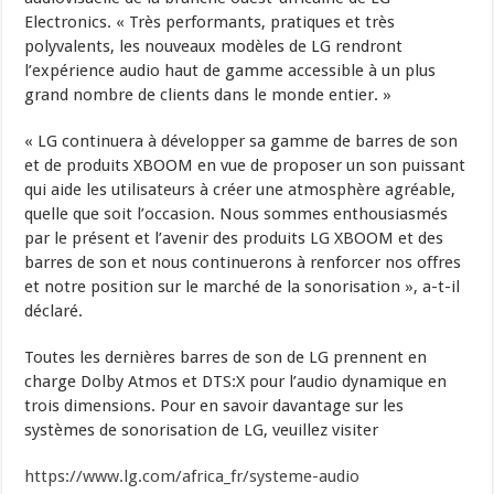
Electronics. « Très performants, pratiques et très
polyvalents, les nouveaux modèles de LG rendront
l’expérience audio haut de gamme accessible à un plus
grand nombre de clients dans le monde entier. »
« LG continuera à développer sa gamme de barres de son
et de produits XBOOM en vue de proposer un son puissant
qui aide les utilisateurs à créer une atmosphère agréable,
quelle que soit l’occasion. Nous sommes enthousiasmés
par le présent et l’avenir des produits LG XBOOM et des
barres de son et nous continuerons à renforcer nos offres
et notre position sur le marché de la sonorisation », a-t-il
déclaré.
Toutes les dernières barres de son de LG prennent en
charge Dolby Atmos et DTS:X pour l’audio dynamique en
trois dimensions. Pour en savoir davantage sur les
systèmes de sonorisation de LG, veuillez visiter
https://www.lg.com/africa_fr/systeme-audio