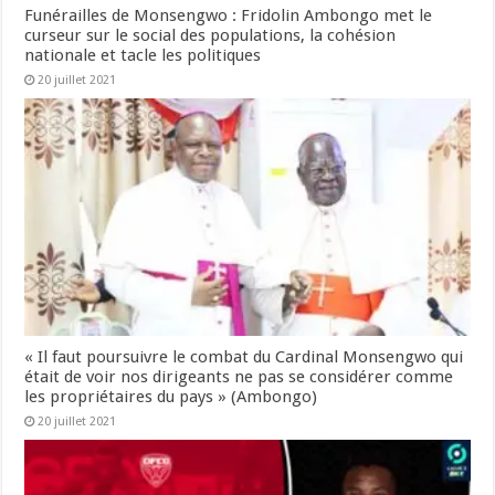
Funérailles de Monsengwo : Fridolin Ambongo met le
curseur sur le social des populations, la cohésion
nationale et tacle les politiques
20 juillet 2021
« Il faut poursuivre le combat du Cardinal Monsengwo qui
était de voir nos dirigeants ne pas se considérer comme
les propriétaires du pays » (Ambongo)
20 juillet 2021