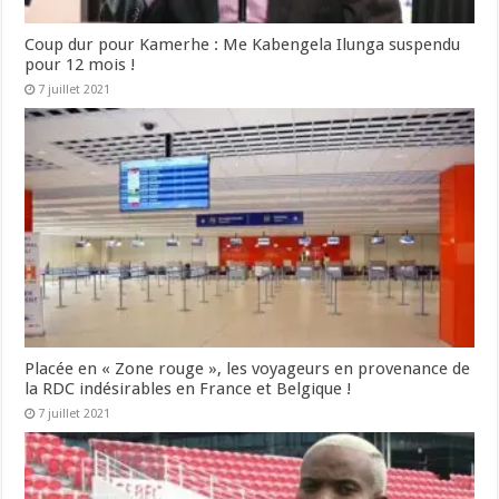
Coup dur pour Kamerhe : Me Kabengela Ilunga suspendu
pour 12 mois !
7 juillet 2021
Placée en « Zone rouge », les voyageurs en provenance de
la RDC indésirables en France et Belgique !
7 juillet 2021