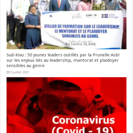
Sud-Kivu : 50 jeunes leaders outillés par la Prunelle Asbl
sur les enjeux liés au leadership, mantorat et plaidoyer
sensibles au genre
9 juillet 2021