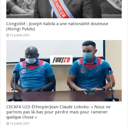
Congolité : Joseph Kabila a une nationalité douteuse
(Nsingi Pululu)
15 juillet 2021
CECAFA U23-Éthiopie/Jean-Claude Loboko: « Nous ne
partons pas là-bas pour perdre mais pour ramener
quelque chose »
15 juillet 2021