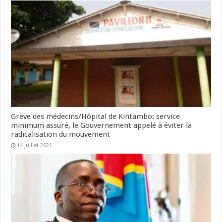
Grève des médecins/Hôpital de Kintambo: service
minimum assuré, le Gouvernement appelé à éviter la
radicalisation du mouvement
14 juillet 2021