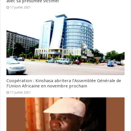
avec sa présumée victime!
17 juillet 2021
Coopération : Kinshasa abritera l’Assemblée Générale de
l’Union Africaine en novembre prochain
17 juillet 2021