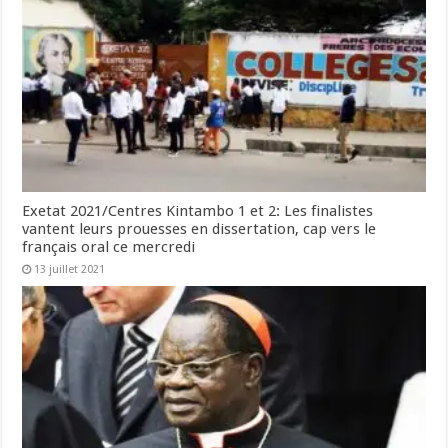
Exetat 2021/Centres Kintambo 1 et 2: Les finalistes
vantent leurs prouesses en dissertation, cap vers le
français oral ce mercredi
13 juillet 2021