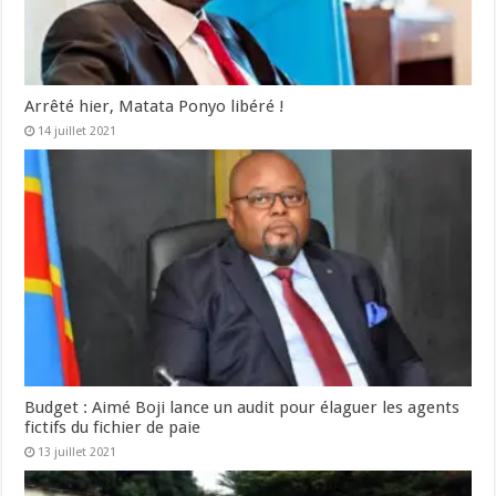
Arrêté hier, Matata Ponyo libéré !
14 juillet 2021
Budget : Aimé Boji lance un audit pour élaguer les agents
fictifs du fichier de paie
13 juillet 2021