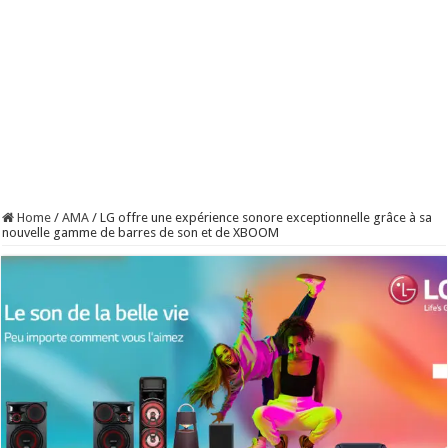
Home
/
AMA
/
LG offre une expérience sonore exceptionnelle grâce à sa
nouvelle gamme de barres de son et de XBOOM