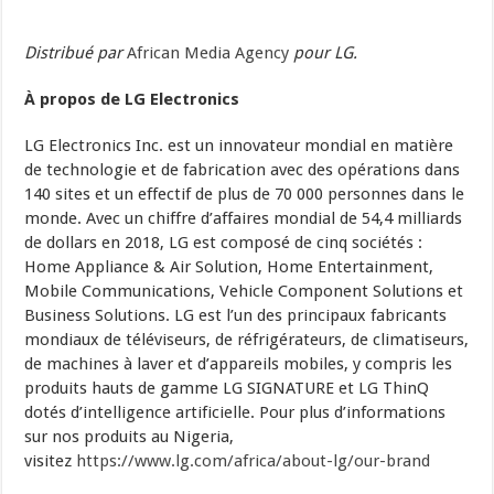
Distribué par
African Media Agency
pour LG.
À propos de LG Electronics
LG Electronics Inc. est un innovateur mondial en matière
de technologie et de fabrication avec des opérations dans
140 sites et un effectif de plus de 70 000 personnes dans le
monde. Avec un chiffre d’affaires mondial de 54,4 milliards
de dollars en 2018, LG est composé de cinq sociétés :
Home Appliance & Air Solution, Home Entertainment,
Mobile Communications, Vehicle Component Solutions et
Business Solutions. LG est l’un des principaux fabricants
mondiaux de téléviseurs, de réfrigérateurs, de climatiseurs,
de machines à laver et d’appareils mobiles, y compris les
produits hauts de gamme LG SIGNATURE et LG ThinQ
dotés d’intelligence artificielle. Pour plus d’informations
sur nos produits au Nigeria,
visitez
https://www.lg.com/africa/about-lg/our-brand