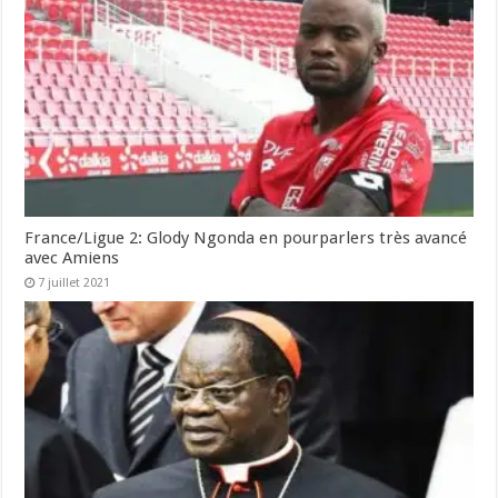
France/Ligue 2: Glody Ngonda en pourparlers très avancé
avec Amiens
7 juillet 2021