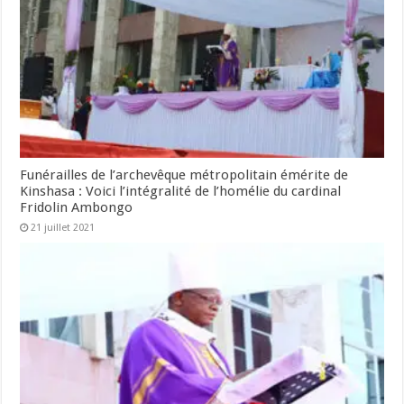
Funérailles de l’archevêque métropolitain émérite de
Kinshasa : Voici l’intégralité de l’homélie du cardinal
Fridolin Ambongo
21 juillet 2021