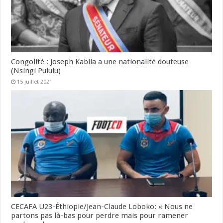
Congolité : Joseph Kabila a une nationalité douteuse
(Nsingi Pululu)
15 juillet 2021
CECAFA U23-Éthiopie/Jean-Claude Loboko: « Nous ne
partons pas là-bas pour perdre mais pour ramener