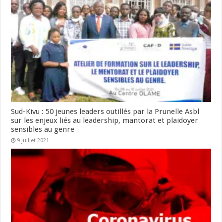
Sud-Kivu : 50 jeunes leaders outillés par la Prunelle Asbl
sur les enjeux liés au leadership, mantorat et plaidoyer
sensibles au genre
9 juillet 2021