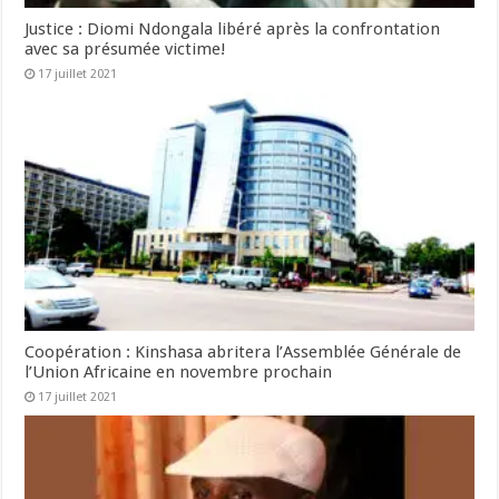
Justice : Diomi Ndongala libéré après la confrontation
avec sa présumée victime!
17 juillet 2021
Coopération : Kinshasa abritera l’Assemblée Générale de
l’Union Africaine en novembre prochain
17 juillet 2021