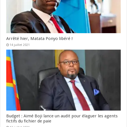
Arrêté hier, Matata Ponyo libéré !
14 juillet 2021
Budget : Aimé Boji lance un audit pour élaguer les agents
fictifs du fichier de paie