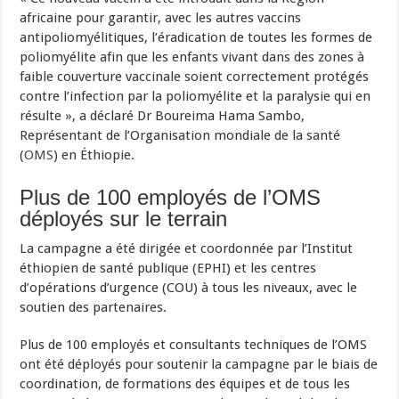
africaine pour garantir, avec les autres vaccins
antipoliomyélitiques, l’éradication de toutes les formes de
poliomyélite afin que les enfants vivant dans des zones à
faible couverture vaccinale soient correctement protégés
contre l’infection par la poliomyélite et la paralysie qui en
résulte », a déclaré Dr Boureima Hama Sambo,
Représentant de l’Organisation mondiale de la santé
(
OMS
) en Éthiopie.
Plus de 100 employés de l’OMS
déployés sur le terrain
La campagne a été dirigée et coordonnée par l’Institut
éthiopien de santé publique (EPHI) et les centres
d’opérations d’urgence (COU) à tous les niveaux, avec le
soutien des partenaires.
Plus de 100 employés et consultants techniques de l’OMS
ont été déployés pour soutenir la campagne par le biais de
coordination, de formations des équipes et de tous les