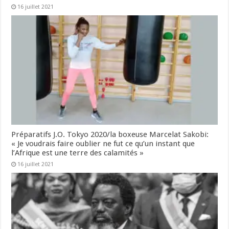
16 juillet 2021
Préparatifs J.O. Tokyo 2020/la boxeuse Marcelat Sakobi:
« Je voudrais faire oublier ne fut ce qu’un instant que
l’Afrique est une terre des calamités »
16 juillet 2021