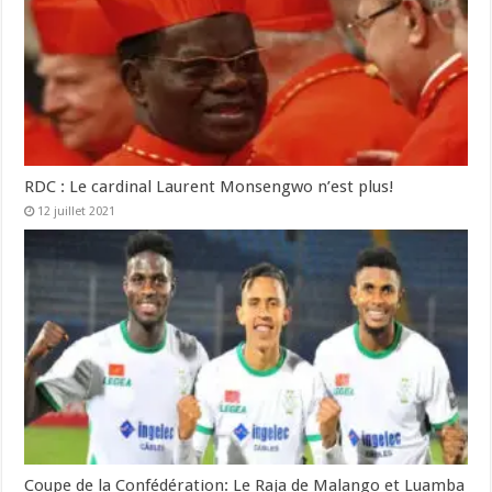
RDC : Le cardinal Laurent Monsengwo n’est plus!
12 juillet 2021
Coupe de la Confédération: Le Raja de Malango et Luamba