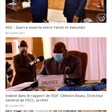
RDC : Guerre ouverte entre Fatshi et Katumbi!
9 juillet 2021
Indexé dans le rapport de l’IGF: Célestin Risasi, Directeur
Général de l’OCC, arrêté!
9 juillet 2021