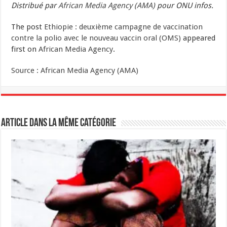
Distribué par
African Media Agency (AMA
)
pour ONU infos.
The post
Ethiopie : deuxième campagne de vaccination
contre la polio avec le nouveau vaccin oral (OMS)
appeared
first on
African Media Agency
.
Source : African Media Agency (AMA)
Article dans la même catégorie