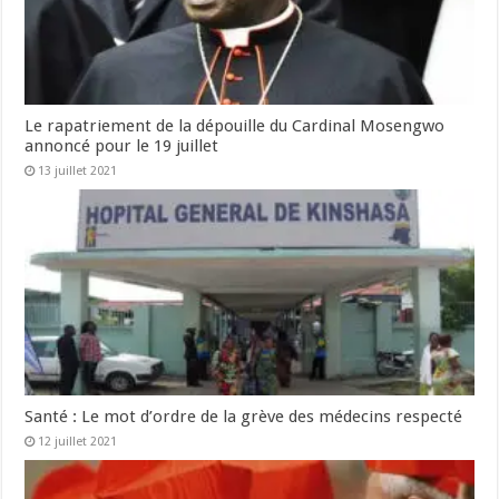
Le rapatriement de la dépouille du Cardinal Mosengwo
annoncé pour le 19 juillet
13 juillet 2021
Santé : Le mot d’ordre de la grève des médecins respecté
12 juillet 2021