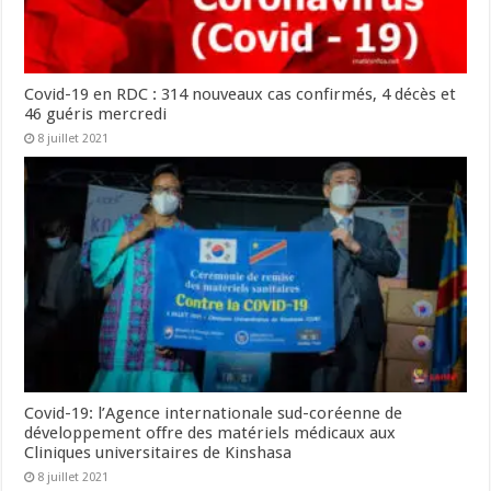
Covid-19 en RDC : 314 nouveaux cas confirmés, 4 décès et
46 guéris mercredi
8 juillet 2021
Covid-19: l’Agence internationale sud-coréenne de
développement offre des matériels médicaux aux
Cliniques universitaires de Kinshasa
8 juillet 2021