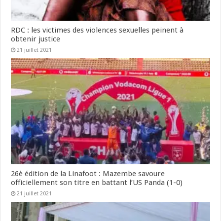
RDC : les victimes des violences sexuelles peinent à
obtenir justice
21 juillet 2021
26è édition de la Linafoot : Mazembe savoure
officiellement son titre en battant l’US Panda (1-0)
21 juillet 2021