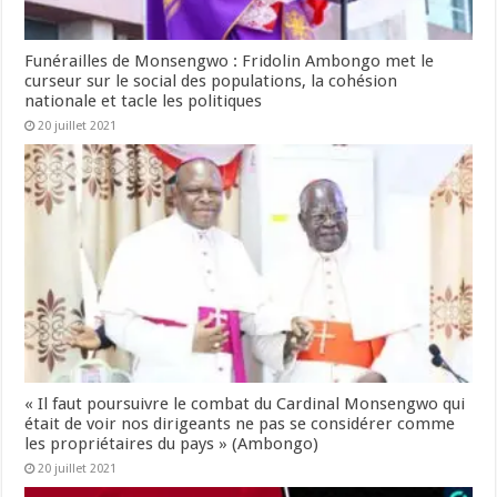
Funérailles de Monsengwo : Fridolin Ambongo met le
curseur sur le social des populations, la cohésion
nationale et tacle les politiques
20 juillet 2021
« Il faut poursuivre le combat du Cardinal Monsengwo qui
était de voir nos dirigeants ne pas se considérer comme
les propriétaires du pays » (Ambongo)
20 juillet 2021