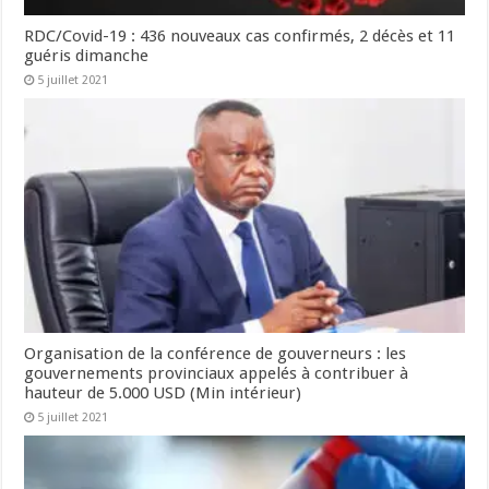
RDC/Covid-19 : 436 nouveaux cas confirmés, 2 décès et 11
guéris dimanche
5 juillet 2021
Organisation de la conférence de gouverneurs : les
gouvernements provinciaux appelés à contribuer à
hauteur de 5.000 USD (Min intérieur)
5 juillet 2021