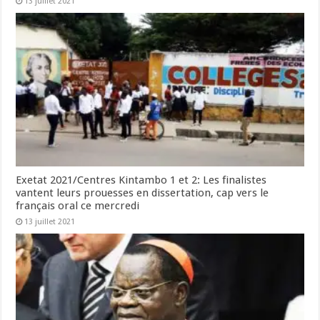
13 juillet 2021
Exetat 2021/Centres Kintambo 1 et 2: Les finalistes
vantent leurs prouesses en dissertation, cap vers le
français oral ce mercredi
13 juillet 2021