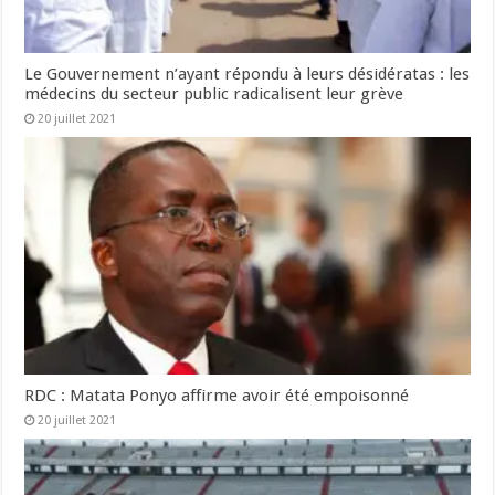
Le Gouvernement n’ayant répondu à leurs désidératas : les
médecins du secteur public radicalisent leur grève
20 juillet 2021
RDC : Matata Ponyo affirme avoir été empoisonné
20 juillet 2021