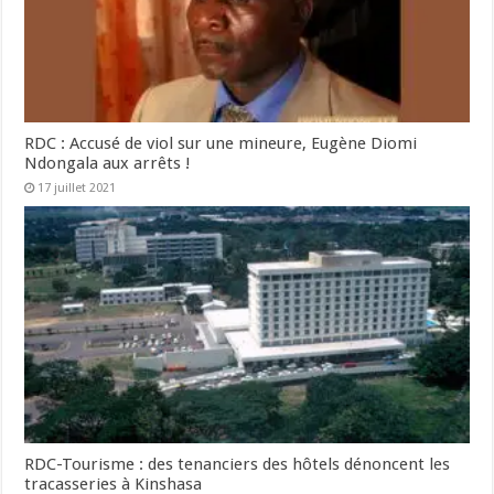
RDC : Accusé de viol sur une mineure, Eugène Diomi
Ndongala aux arrêts !
17 juillet 2021
RDC-Tourisme : des tenanciers des hôtels dénoncent les
tracasseries à Kinshasa