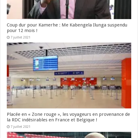
Coup dur pour Kamerhe : Me Kabengela Ilunga suspendu
pour 12 mois !
7 juillet 2021
Placée en « Zone rouge », les voyageurs en provenance de
la RDC indésirables en France et Belgique !
7 juillet 2021