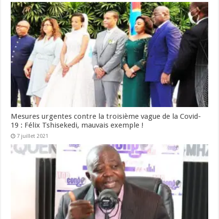
Mesures urgentes contre la troisième vague de la Covid-
19 : Félix Tshisekedi, mauvais exemple !
7 juillet 2021