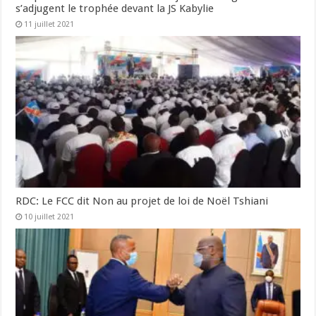
s’adjugent le trophée devant la JS Kabylie
11 juillet 2021
RDC: Le FCC dit Non au projet de loi de Noël Tshiani
10 juillet 2021