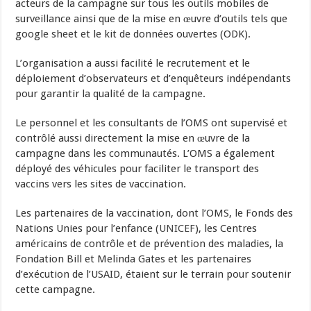
acteurs de la campagne sur tous les outils mobiles de
surveillance ainsi que de la mise en œuvre d’outils tels que
google sheet et le kit de données ouvertes (ODK).
L’organisation a aussi facilité le recrutement et le
déploiement d’observateurs et d’enquêteurs indépendants
pour garantir la qualité de la campagne.
Le personnel et les consultants de l’OMS ont supervisé et
contrôlé aussi directement la mise en œuvre de la
campagne dans les communautés. L’OMS a également
déployé des véhicules pour faciliter le transport des
vaccins vers les sites de vaccination.
Les partenaires de la vaccination, dont l’OMS, le Fonds des
Nations Unies pour l’enfance (
UNICEF
), les Centres
américains de contrôle et de prévention des maladies, la
Fondation Bill et Melinda Gates et les partenaires
d’exécution de l’USAID, étaient sur le terrain pour soutenir
cette campagne.