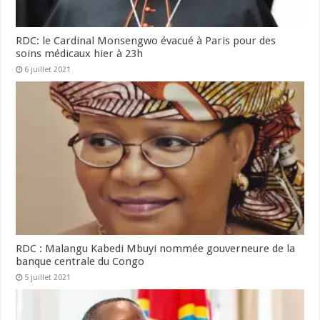
RDC: le Cardinal Monsengwo évacué à Paris pour des
soins médicaux hier à 23h
6 juillet 2021
RDC : Malangu Kabedi Mbuyi nommée gouverneure de la
banque centrale du Congo
5 juillet 2021