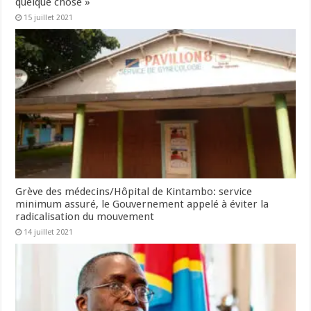
quelque chose »
15 juillet 2021
Grève des médecins/Hôpital de Kintambo: service
minimum assuré, le Gouvernement appelé à éviter la
radicalisation du mouvement
14 juillet 2021